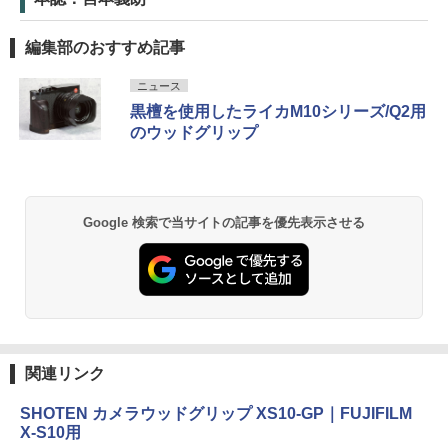
編集部のおすすめ記事
ニュース
黒檀を使用したライカM10シリーズ/Q2用
のウッドグリップ
Google 検索で当サイトの記事を優先表示させる
関連リンク
SHOTEN カメラウッドグリップ XS10-GP｜FUJIFILM
X-S10用