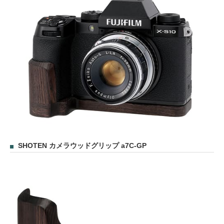
SHOTEN カメラウッドグリップ a7C-GP