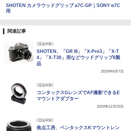
SHOTEN カメラウッドグリップ a7C-GP｜SONY α7C
用
関連記事
ニュース
SHOTEN、「GR III」「X-Pro3」「X-T
4」「X-T30」用などウッドグリップ6製
品
2020年8月7日
ニュース
コンタックスGレンズでAF撮影できるE
マウントアダプター
2020年12月25日
ニュース
焦点工房、ペンタックスKマウントレン