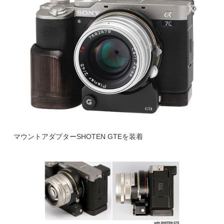
マウントアダプターSHOTEN GTEを装着