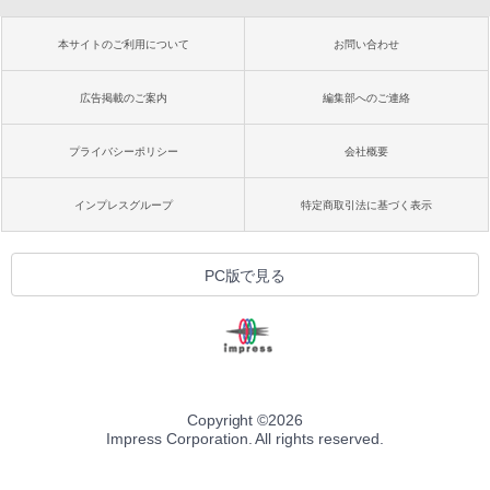
本サイトのご利用について
お問い合わせ
広告掲載のご案内
編集部へのご連絡
プライバシーポリシー
会社概要
インプレスグループ
特定商取引法に基づく表示
PC版で見る
Copyright ©
2026
Impress Corporation. All rights reserved.