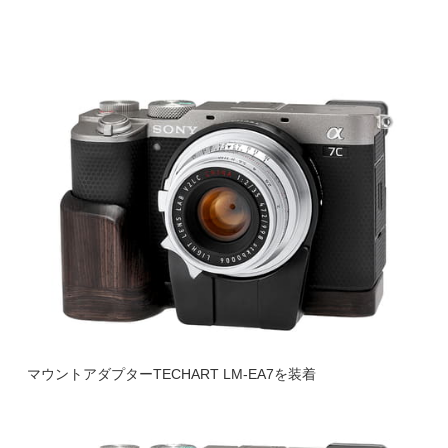
マウントアダプターTECHART LM-EA7を装着