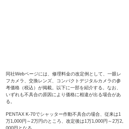
同社Webページには、修理料金の改定例として、一眼レ
フカメラ、交換レンズ、コンパクトデジタルカメラの参
考価格（税込）が掲載。以下に一部を紹介する。なお、
いずれも不具合の原因により価格に相違が出る場合があ
る。
PENTAX K-70でシャッター作動不具合の場合、従来は1
万1,000円～2万円のところ、改定後は1万1,000円～2万2,
000円となる。