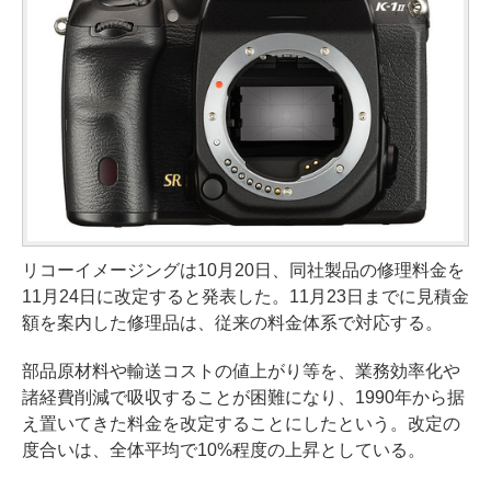
リコーイメージングは10月20日、同社製品の修理料金を
11月24日に改定すると発表した。11月23日までに見積金
額を案内した修理品は、従来の料金体系で対応する。
部品原材料や輸送コストの値上がり等を、業務効率化や
諸経費削減で吸収することが困難になり、1990年から据
え置いてきた料金を改定することにしたという。改定の
度合いは、全体平均で10%程度の上昇としている。