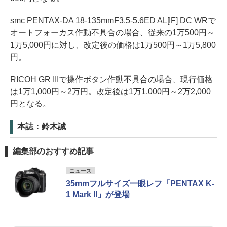
smc PENTAX-DA 18-135mmF3.5-5.6ED AL[IF] DC WRで
オートフォーカス作動不具合の場合、従来の1万500円～
1万5,000円に対し、改定後の価格は1万500円～1万5,800
円。
RICOH GR IIIで操作ボタン作動不具合の場合、現行価格
は1万1,000円～2万円。改定後は1万1,000円～2万2,000
円となる。
本誌：鈴木誠
編集部のおすすめ記事
ニュース
35mmフルサイズ一眼レフ「PENTAX K-
1 Mark II」が登場