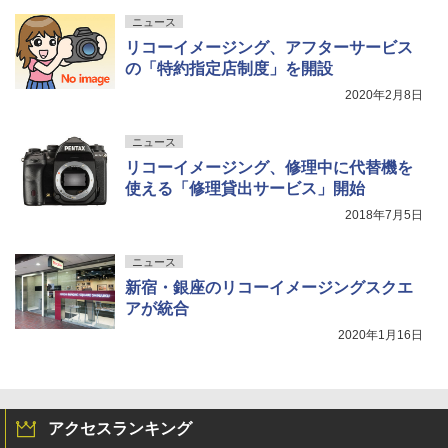
ニュース
リコーイメージング、アフターサービス
の「特約指定店制度」を開設
2020年2月8日
ニュース
リコーイメージング、修理中に代替機を
使える「修理貸出サービス」開始
2018年7月5日
ニュース
新宿・銀座のリコーイメージングスクエ
アが統合
2020年1月16日
アクセスランキング