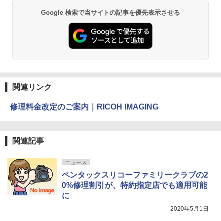
Google 検索で当サイトの記事を優先表示させる
関連リンク
修理料金改定のご案内｜RICOH IMAGING
関連記事
ニュース
ペンタックスリコーファミリークラブの2
0%修理割引が、特約指定店でも適用可能
に
2020年5月1日