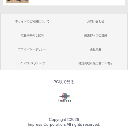
本サイトのご利用について
お問い合わせ
広告掲載のご案内
編集部へのご連絡
プライバシーポリシー
会社概要
インプレスグループ
特定商取引法に基づく表示
PC版で見る
Copyright ©
2026
Impress Corporation. All rights reserved.