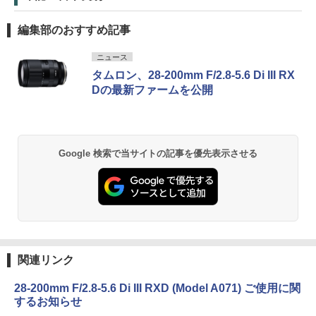
編集部のおすすめ記事
ニュース
タムロン、28-200mm F/2.8-5.6 Di III RX
Dの最新ファームを公開
Google 検索で当サイトの記事を優先表示させる
関連リンク
28-200mm F/2.8-5.6 Di III RXD (Model A071) ご使用に関
するお知らせ