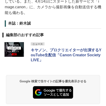
している。また、4月14日にスタートした新サービス「i
mage.canon」に、カメラから撮影画像を自動送信する機
能も備わる。
本誌：鈴木誠
編集部のおすすめ記事
ニュース
キヤノン、プロクリエイターが出演するY
ouTube生配信「Canon Creator Society
LIVE」
Google 検索で当サイトの記事を優先表示させる