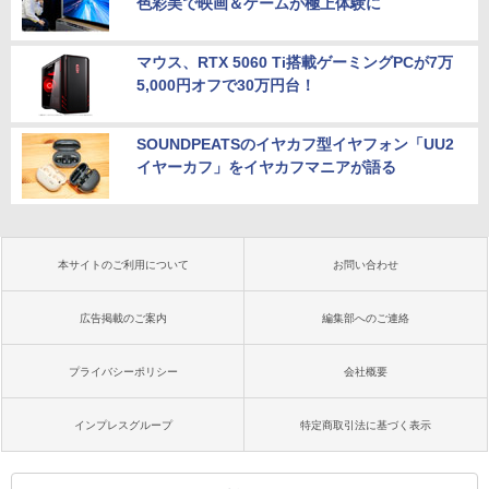
色彩美で映画＆ゲームが極上体験に
マウス、RTX 5060 Ti搭載ゲーミングPCが7万
5,000円オフで30万円台！
SOUNDPEATSのイヤカフ型イヤフォン「UU2
イヤーカフ」をイヤカフマニアが語る
本サイトのご利用について
お問い合わせ
広告掲載のご案内
編集部へのご連絡
プライバシーポリシー
会社概要
インプレスグループ
特定商取引法に基づく表示