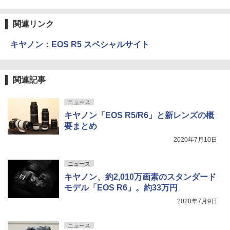
関連リンク
キヤノン：EOS R5 スペシャルサイト
関連記事
ニュース
キヤノン「EOS R5/R6」と新レンズの概
要まとめ
2020年7月10日
ニュース
キヤノン、約2,010万画素のスタンダード
モデル「EOS R6」。約33万円
2020年7月9日
ニュース