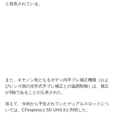
と発表されている。
また、キヤノン初となるボディ内手ブレ補正機構（およ
びレンズ側の光学式手ブレ補正との協調制御）は、補正
が5軸であることが公表された。
加えて、当初から予告されていたデュアルスロットにつ
いては、CFexpressとSD UHS-IIと判明した。