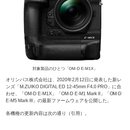
対象製品のひとつ「OM-D E-M1X」
オリンパス株式会社は、2020年2月12日に発表した新レ
ンズ「M.ZUIKO DIGITAL ED 12-45mm F4.0 PRO」に合
わせ、「OM-D E-M1X」「OM-D E-M1 Mark II」「OM-D
E-M5 Mark III」の最新ファームウェアを公開した。
各機種の更新内容は次の通り（引用）。