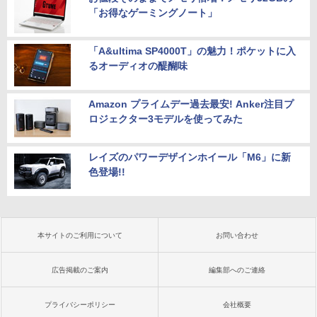
「お得なゲーミングノート」
「A&ultima SP4000T」の魅力！ポケットに入
るオーディオの醍醐味
Amazon プライムデー過去最安! Anker注目プ
ロジェクター3モデルを使ってみた
レイズのパワーデザインホイール「M6」に新
色登場!!
本サイトのご利用について
お問い合わせ
広告掲載のご案内
編集部へのご連絡
プライバシーポリシー
会社概要