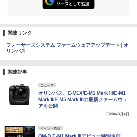
関連リンク
フォーサーズシステム ファームウェアアップデート | オ
リンパス
関連記事
ニュース
オリンパス、E-M1X/E-M1 Mark III/E-M1
Mark II/E-M5 Mark IIIの最新ファームウェ
アを公開
2020年8月4日
イベント告知
OM-D E-M1 Mark IIIデビュー特別企画