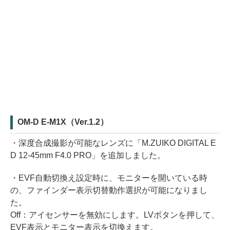
OM-D E-M1X（Ver.1.2）
・深度合成撮影が可能なレンズに「M.ZUIKO DIGITAL E
D 12-45mm F4.0 PRO」を追加しました。
・EVF自動切換え設定時に、モニターを開いている時
の、ファインダー表示切替動作選択が可能になりまし
た。
Off：アイセンサーを無効にします。LVボタンを押して、
EVF表示とモニター表示を切換えます。