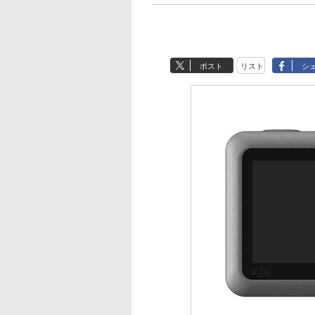
ポスト
リスト
シ