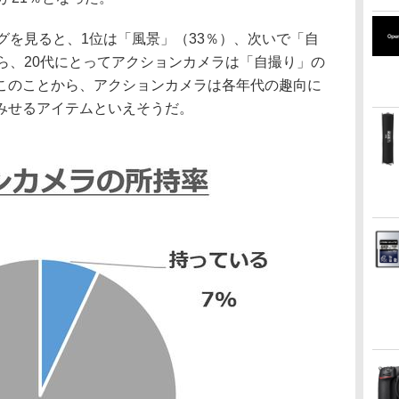
グを見ると、1位は「風景」（33％）、次いで「自
ら、20代にとってアクションカメラは「自撮り」の
このことから、アクションカメラは各年代の趣向に
みせるアイテムといえそうだ。