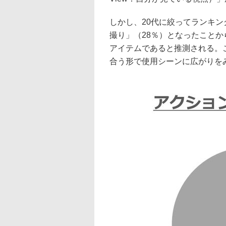
しかし、20代に絞ってランキン
撮り」（28％）となったことか
アイテムであると推測される。
合う形で使用シーンに広がりを