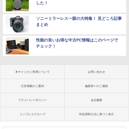
した！
ソニーミラーレス一眼の大特集！ 見どころ記事
まとめ
性能の良いお得な中古PC情報はこのページで
チェック！
本サイトのご利用について
お問い合わせ
広告掲載のご案内
編集部へのご連絡
プライバシーポリシー
会社概要
インプレスグループ
特定商取引法に基づく表示