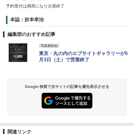
予約受付は満席になり次第終了
本誌：折本幸治
編集部のおすすめ記事
写真展告知
東京・丸の内のエプサイトギャラリーが5
月3日（土）で営業終了
Google 検索で当サイトの記事を優先表示させる
関連リンク