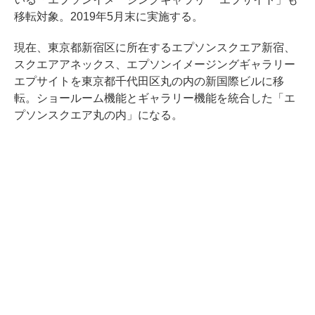
移転対象。2019年5月末に実施する。
現在、東京都新宿区に所在するエプソンスクエア新宿、
スクエアアネックス、エプソンイメージングギャラリー
エプサイトを東京都千代田区丸の内の新国際ビルに移
転。ショールーム機能とギャラリー機能を統合した「エ
プソンスクエア丸の内」になる。