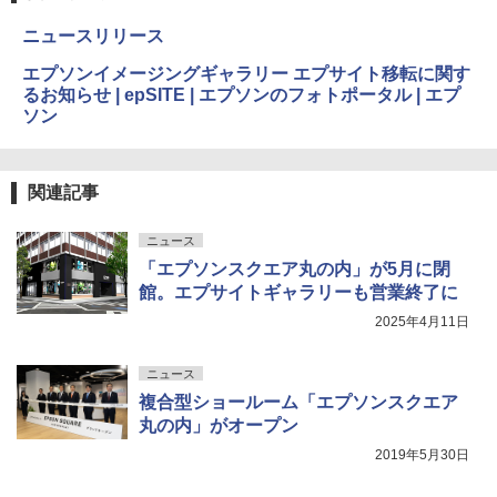
ニュースリリース
エプソンイメージングギャラリー エプサイト移転に関す
るお知らせ | epSITE | エプソンのフォトポータル | エプ
ソン
関連記事
ニュース
「エプソンスクエア丸の内」が5月に閉
館。エプサイトギャラリーも営業終了に
2025年4月11日
ニュース
複合型ショールーム「エプソンスクエア
丸の内」がオープン
2019年5月30日