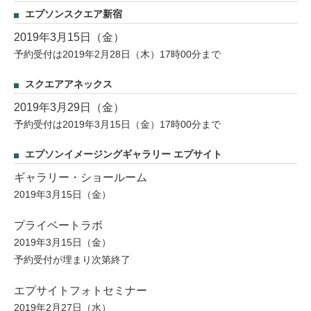
エプソンスクエア新宿
2019年3月15日（金）
予約受付は2019年2月28日（木）17時00分まで
スクエアアネックス
2019年3月29日（金）
予約受付は2019年3月15日（金）17時00分まで
エプソンイメージングギャラリー エプサイト
ギャラリー・ショールーム
2019年3月15日（金）
プライベートラボ
2019年3月15日（金）
予約受付が埋まり次第終了
エプサイトフォトセミナー
2019年2月27日（水）