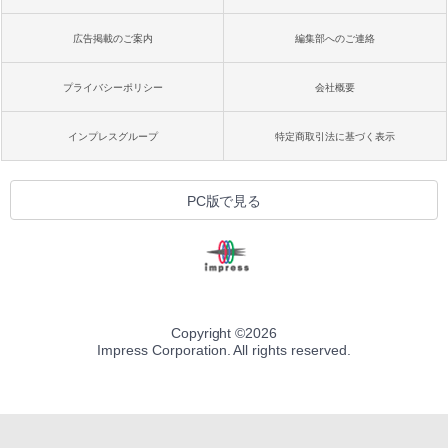
広告掲載のご案内
編集部へのご連絡
プライバシーポリシー
会社概要
インプレスグループ
特定商取引法に基づく表示
PC版で見る
Copyright ©
2026
Impress Corporation. All rights reserved.