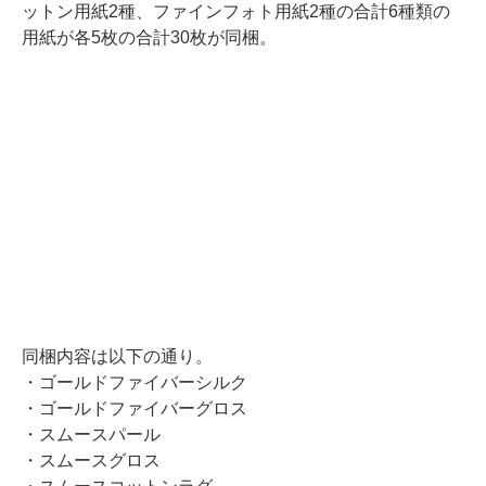
ットン用紙2種、ファインフォト用紙2種の合計6種類の
用紙が各5枚の合計30枚が同梱。
同梱内容は以下の通り。
・ゴールドファイバーシルク
・ゴールドファイバーグロス
・スムースパール
・スムースグロス