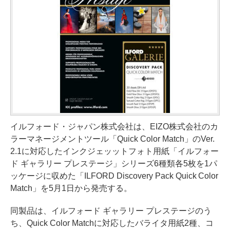
イルフォード・ジャパン株式会社は、EIZO株式会社のカ
ラーマネージメントツール「Quick Color Match」のVer.
2.1に対応したインクジェッットフォト用紙「イルフォー
ド ギャラリー プレステージ」シリーズ6種類各5枚を1パ
ッケージに収めた「ILFORD Discovery Pack Quick Color
Match」を5月1日から発売する。
同製品は、イルフォード ギャラリー プレステージのう
ち、Quick Color Matchに対応したバライタ用紙2種、コ