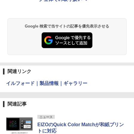
Google 検索で当サイトの記事を優先表示させる
関連リンク
イルフォード｜製品情報｜ギャラリー
関連記事
ニュース
EIZOのQuick Color Matchが和紙プリン
トに対応