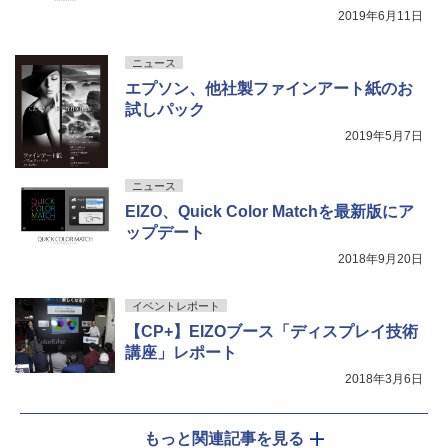
2019年6月11日
ニュース
エプソン、他社製ファインアート紙のお
試しパック
2019年5月7日
ニュース
EIZO、Quick Color Matchを最新版にア
ップデート
2018年9月20日
イベントレポート
【CP+】EIZOブース「ディスプレイ技術
講座」レポート
2018年3月6日
もっと関連記事を見る