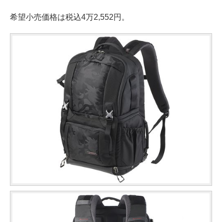
希望小売価格は税込4万2,552円。