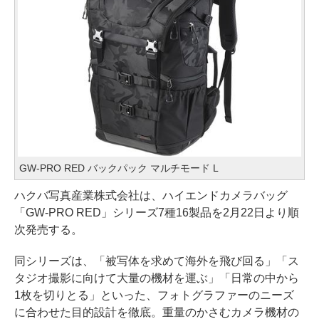
GW-PRO RED バックパック マルチモード L
ハクバ写真産業株式会社は、ハイエンドカメラバッグ
「GW-PRO RED」シリーズ7種16製品を2月22日より順
次発売する。
同シリーズは、「被写体を求めて海外を飛び回る」「ス
タジオ撮影に向けて大量の機材を運ぶ」「日常の中から
1枚を切りとる」といった、フォトグラファーのニーズ
に合わせた目的設計を徹底。重量のかさむカメラ機材の