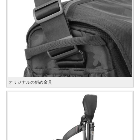
オリジナルの斜め金具