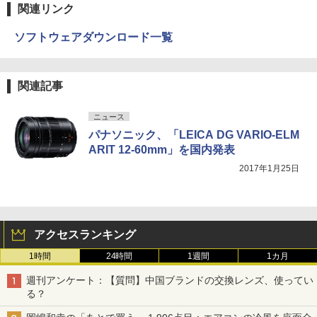
関連リンク
ソフトウェアダウンロード一覧
関連記事
ニュース
パナソニック、「LEICA DG VARIO-ELM
ARIT 12-60mm」を国内発表
2017年1月25日
アクセスランキング
1時間
24時間
1週間
1カ月
週刊アンケート：【質問】中国ブランドの交換レンズ、使ってい
る？