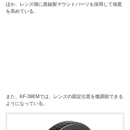
ほか、レンズ側に真鍮製マウントパーツを採用して強度
を高めている。
また、KF-39EMでは、レンズの固定位置を微調節できる
ようになっている。