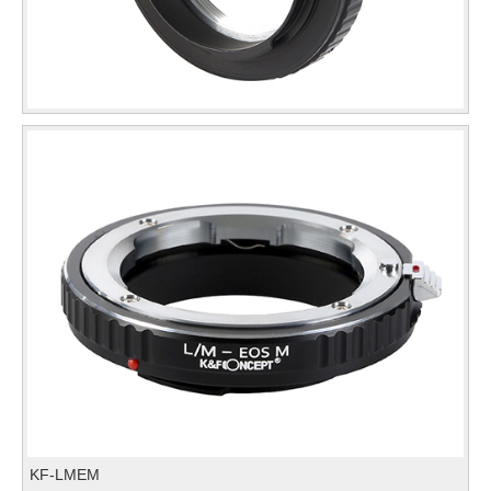
KF-LMEM