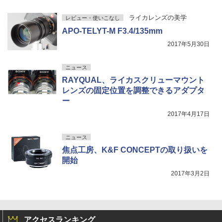
ライカレンズの美学
レビュー・使いこなし
APO-TELYT-M F3.4/135mm
2017年5月30日
ニュース
RAYQUAL、ライカスクリューマウント
レンズの固定位置を調整できるアダプタ
ー
2017年4月17日
ニュース
焦点工房、K&F CONCEPTの取り扱いを
開始
2017年3月2日
アクセスランキング