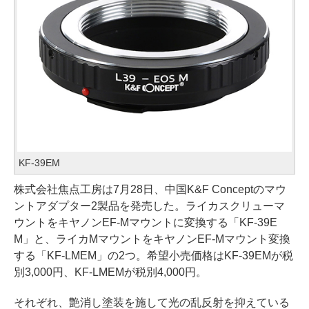
KF-39EM
株式会社焦点工房は7月28日、中国K&F Conceptのマウ
ントアダプター2製品を発売した。ライカスクリューマ
ウントをキヤノンEF-Mマウントに変換する「KF-39E
M」と、ライカMマウントをキヤノンEF-Mマウント変換
する「KF-LMEM」の2つ。希望小売価格はKF-39EMが税
別3,000円、KF-LMEMが税別4,000円。
それぞれ、艶消し塗装を施して光の乱反射を抑えている