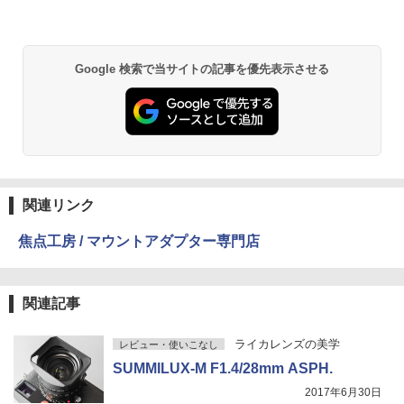
Google 検索で当サイトの記事を優先表示させる
関連リンク
焦点工房 / マウントアダプター専門店
関連記事
ライカレンズの美学
レビュー・使いこなし
SUMMILUX-M F1.4/28mm ASPH.
2017年6月30日