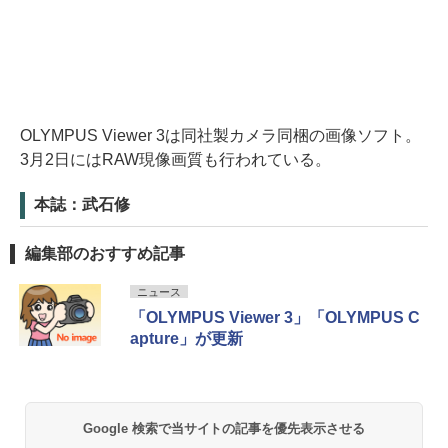
OLYMPUS Viewer 3は同社製カメラ同梱の画像ソフト。
3月2日にはRAW現像画質も行われている。
本誌：武石修
編集部のおすすめ記事
ニュース
「OLYMPUS Viewer 3」「OLYMPUS C
apture」が更新
Google 検索で当サイトの記事を優先表示させる