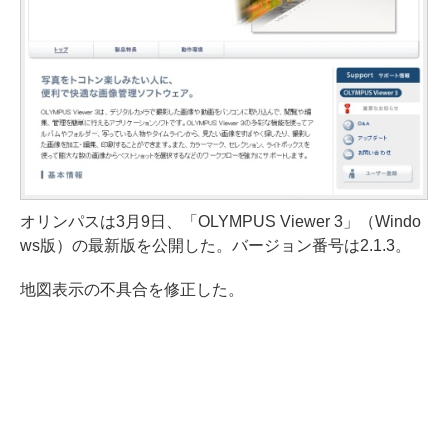
オリンパスは3月9日、「OLYMPUS Viewer 3」（Windo
ws版）の最新版を公開した。バージョン番号は2.1.3。
地図表示の不具合を修正した。