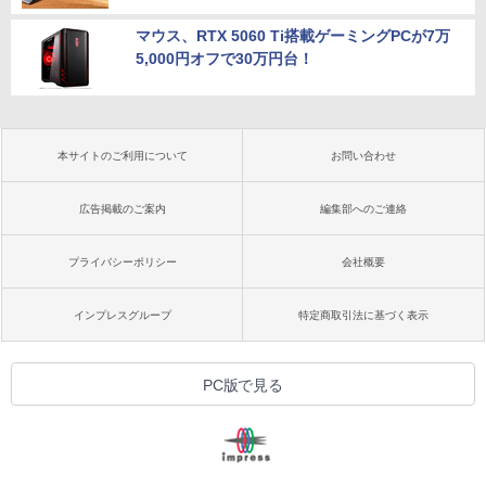
マウス、RTX 5060 Ti搭載ゲーミングPCが7万
5,000円オフで30万円台！
本サイトのご利用について
お問い合わせ
広告掲載のご案内
編集部へのご連絡
プライバシーポリシー
会社概要
インプレスグループ
特定商取引法に基づく表示
PC版で見る