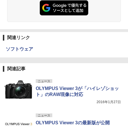
関連リンク
ソフトウェア
関連記事
ニュース
OLYMPUS Viewer 3が「ハイレゾショッ
ト」のRAW現像に対応
2016年1月27日
ニュース
OLYMPUS Viewer 3の最新版が公開