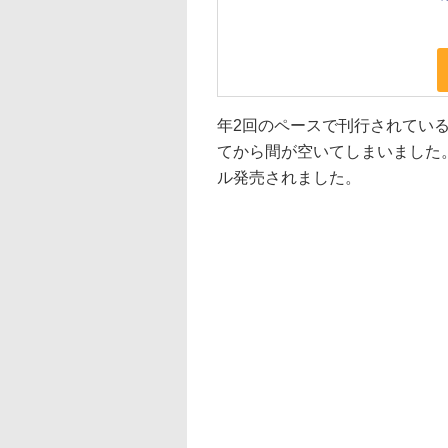
年2回のペースで刊行されてい
てから間が空いてしまいました
ル発売されました。