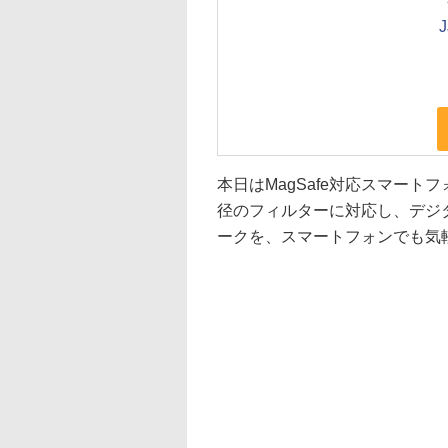
本日はMagSafe対応スマート
径のフィルターに対応し、デジ
ークを、スマートフォンでも気