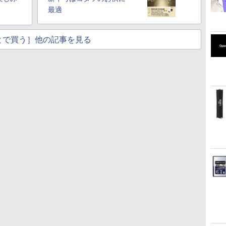
最適
とで買う］他の記事を見る