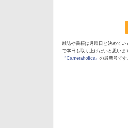
雑誌や書籍は月曜日と決めてい
で本日も取り上げたいと思いま
『Cameraholics』
の最新号です