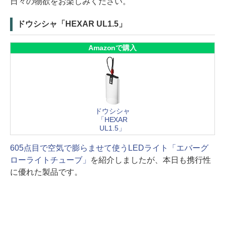
日々の物欲をお楽しみください。
ドウシシャ「HEXAR UL1.5」
Amazonで購入
ドウシシャ
「HEXAR
UL1.5」
605点目で空気で膨らませて使うLEDライト「エバーグ
ローライトチューブ」
を紹介しましたが、本日も携行性
に優れた製品です。