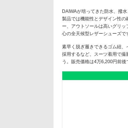
DAIWAが培ってきた防水、撥
製品では機能性とデザイン性の
ー、アウトソールは高いグリッ
心の全天候型レザーシューズで
素早く脱ぎ履きできるゴム紐、
採用するなど、スーツ着用で撮
う。販売価格は4万6,200円前