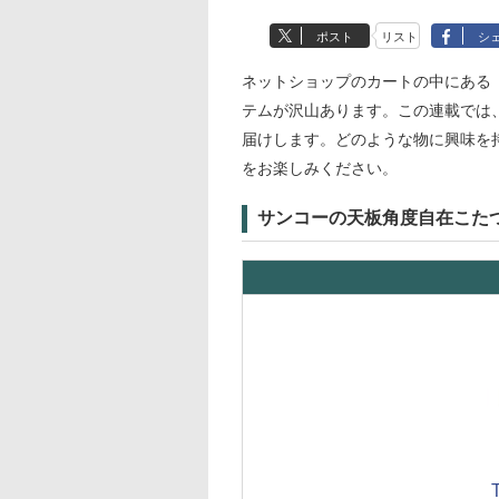
ポスト
リスト
シ
ネットショップのカートの中にある
テムが沢山あります。この連載では
届けします。どのような物に興味を
をお楽しみください。
サンコーの天板角度自在こた