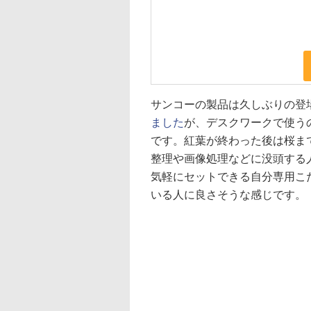
サンコーの製品は久しぶりの登
ました
が、デスクワークで使う
です。紅葉が終わった後は桜ま
整理や画像処理などに没頭する
気軽にセットできる自分専用こ
いる人に良さそうな感じです。