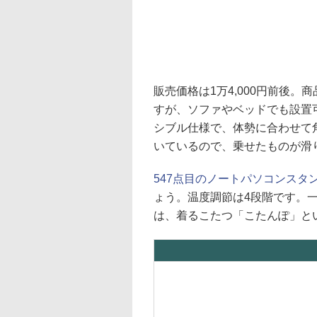
販売価格は1万4,000円前後
すが、ソファやベッドでも設置
シブル仕様で、体勢に合わせて
いているので、乗せたものが滑
547点目のノートパソコンスタ
ょう。温度調節は4段階です。
は、着るこたつ「こたんぽ」と