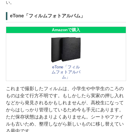
い。
eTone「フィルムフォトアルバム」
Amazonで購入
eTone「フィル
ムフォトアルバ
ム」
これまで撮影したフィルムは、小学生や中学生のころの
ものは全て行方不明です。もしかしたら実家の押し入れ
などから発見されるかもしれませんが、高校生になって
からはしっかり管理しているため今も手元にあります。
ただ保存状態はあまりよくありません。シートやファイ
ルも古いため、整理しながら新しいものに移し替えてい
る最中です。