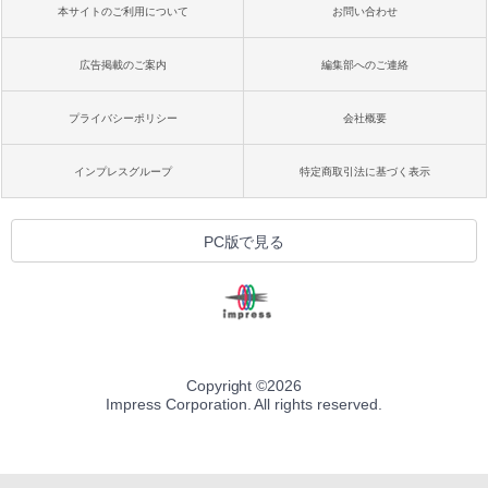
本サイトのご利用について
お問い合わせ
広告掲載のご案内
編集部へのご連絡
プライバシーポリシー
会社概要
インプレスグループ
特定商取引法に基づく表示
PC版で見る
Copyright ©
2026
Impress Corporation. All rights reserved.