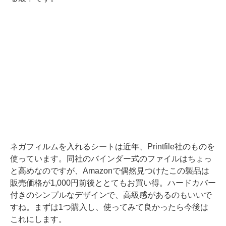
ネガフィルムを入れるシートは近年、Printfile社のものを
使っています。同社のバインダー式のファイルはちょっ
と高めなのですが、Amazonで偶然見つけたこの製品は
販売価格が1,000円前後ととてもお買い得。ハードカバー
付きのシンプルなデザインで、高級感があるのもいいで
すね。まずは1つ購入し、使ってみて良かったら今後は
これにします。