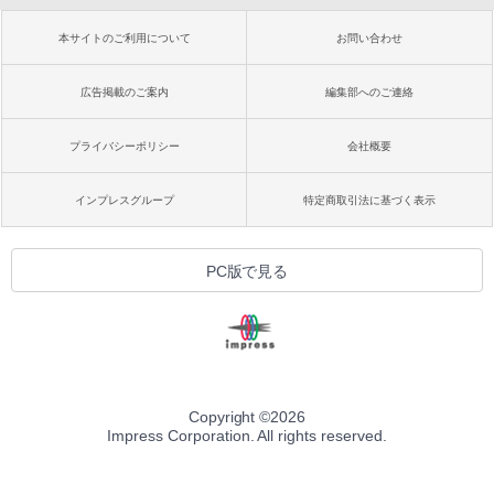
本サイトのご利用について
お問い合わせ
広告掲載のご案内
編集部へのご連絡
プライバシーポリシー
会社概要
インプレスグループ
特定商取引法に基づく表示
PC版で見る
Copyright ©
2026
Impress Corporation. All rights reserved.