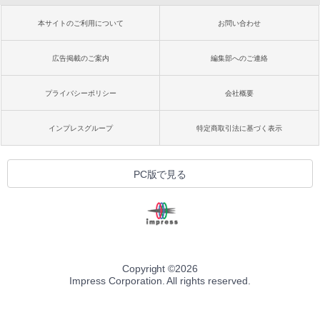
本サイトのご利用について
お問い合わせ
広告掲載のご案内
編集部へのご連絡
プライバシーポリシー
会社概要
インプレスグループ
特定商取引法に基づく表示
PC版で見る
Copyright ©
2026
Impress Corporation. All rights reserved.