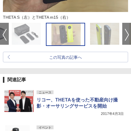
THETA S（左）とTHETA m15（右）
この写真の記事へ
関連記事
ニュース
リコー、THETAを使った不動産向け撮
影・オーサリングサービスを開始
2017年4月3日
イベント