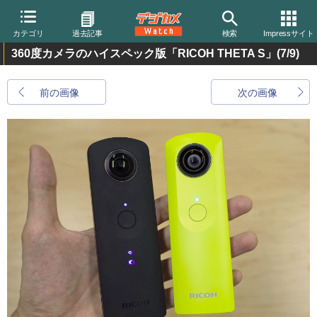
カテゴリ
過去記事
検索
Impressサイト
360度カメラのハイスペック版「RICOH THETA S」
(7/9)
前の画像
次の画像