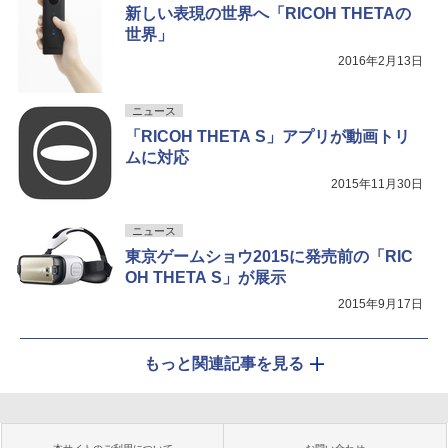
新しい表現の世界へ「RICOH THETAの
世界」
2016年2月13日
ニュース
「RICOH THETA S」アプリが動画トリ
ムに対応
2015年11月30日
ニュース
東京ゲームショウ2015に発売前の「RIC
OH THETA S」が展示
2015年9月17日
もっと関連記事を見る