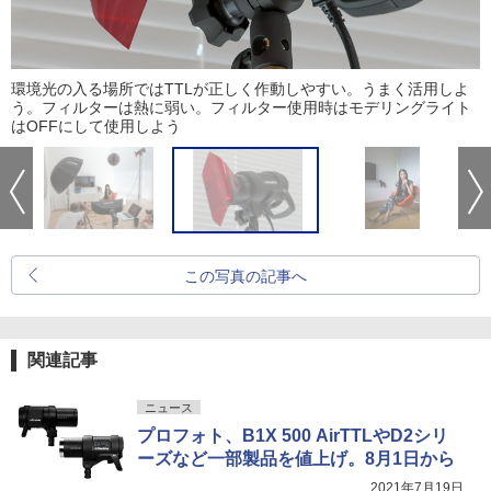
環境光の入る場所ではTTLが正しく作動しやすい。うまく活用しよ
う。フィルターは熱に弱い。フィルター使用時はモデリングライト
はOFFにして使用しよう
この写真の記事へ
関連記事
ニュース
プロフォト、B1X 500 AirTTLやD2シリ
ーズなど一部製品を値上げ。8月1日から
2021年7月19日