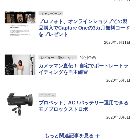
キャンペーン
プロフォト、オンラインショップでの製
品購入でCapture Oneの3カ月無料コード
をプレゼント
2020年5月11日
特別企画
レビュー・使いこなし
カメラマン直伝！ 自宅でポートレートラ
イティングを自主練習
2020年5月5日
ニュース
プロペット、AC / バッテリー運用できる
モノブロックストロボ
2020年3月6日
もっと関連記事を見る