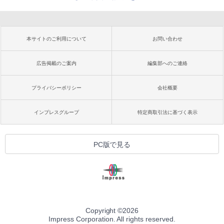
本サイトのご利用について
お問い合わせ
広告掲載のご案内
編集部へのご連絡
プライバシーポリシー
会社概要
インプレスグループ
特定商取引法に基づく表示
PC版で見る
Copyright ©
2026
Impress Corporation. All rights reserved.