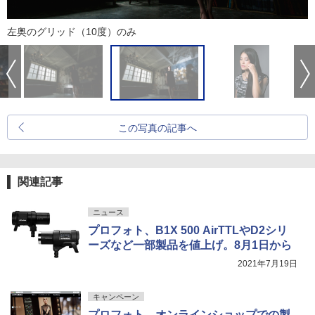
左奥のグリッド（10度）のみ
この写真の記事へ
関連記事
ニュース
プロフォト、B1X 500 AirTTLやD2シリ
ーズなど一部製品を値上げ。8月1日から
2021年7月19日
キャンペーン
プロフォト、オンラインショップでの製