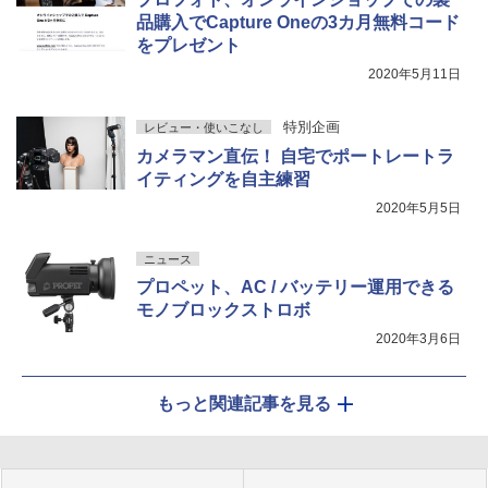
品購入でCapture Oneの3カ月無料コード
をプレゼント
2020年5月11日
特別企画
レビュー・使いこなし
カメラマン直伝！ 自宅でポートレートラ
イティングを自主練習
2020年5月5日
ニュース
プロペット、AC / バッテリー運用できる
モノブロックストロボ
2020年3月6日
もっと関連記事を見る