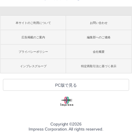
本サイトのご利用について
お問い合わせ
広告掲載のご案内
編集部へのご連絡
プライバシーポリシー
会社概要
インプレスグループ
特定商取引法に基づく表示
PC版で見る
Copyright ©
2026
Impress Corporation. All rights reserved.