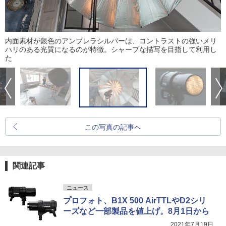
内面素材が銀色のアンブレラシルバーは、コントラストの強いメリ
ハリのある光質になるのが特徴。シャープな描写を目指して利用し
た
この写真の記事へ
関連記事
ニュース
プロフォト、B1X 500 AirTTLやD2シリ
ーズなど一部製品を値上げ。8月1日から
2021年7月19日