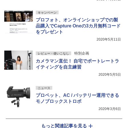
キャンペーン
プロフォト、オンラインショップでの製
品購入でCapture Oneの3カ月無料コード
をプレゼント
2020年5月11日
特別企画
レビュー・使いこなし
カメラマン直伝！ 自宅でポートレートラ
イティングを自主練習
2020年5月5日
ニュース
プロペット、AC / バッテリー運用できる
モノブロックストロボ
2020年3月6日
もっと関連記事を見る