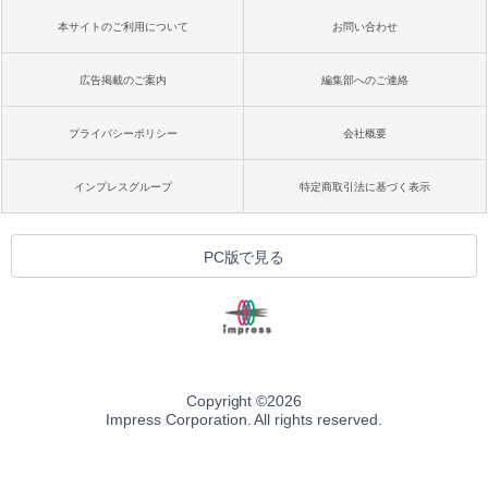
本サイトのご利用について
お問い合わせ
広告掲載のご案内
編集部へのご連絡
プライバシーポリシー
会社概要
インプレスグループ
特定商取引法に基づく表示
PC版で見る
Copyright ©
2026
Impress Corporation. All rights reserved.