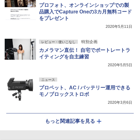
プロフォト、オンラインショップでの製
品購入でCapture Oneの3カ月無料コード
をプレゼント
2020年5月11日
特別企画
レビュー・使いこなし
カメラマン直伝！ 自宅でポートレートラ
イティングを自主練習
2020年5月5日
ニュース
プロペット、AC / バッテリー運用できる
モノブロックストロボ
2020年3月6日
もっと関連記事を見る