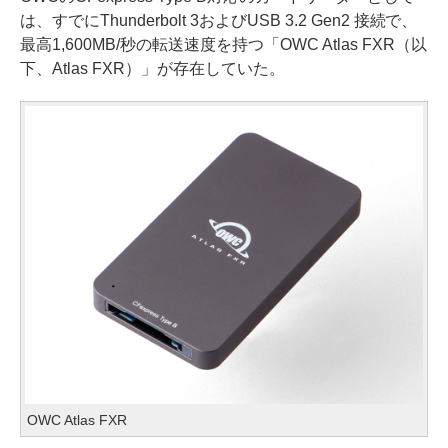
は、すでにThunderbolt 3およびUSB 3.2 Gen2 接続で、
最高1,600MB/秒の転送速度を持つ「OWC Atlas FXR（以
下、Atlas FXR）」が存在していた。
OWC Atlas FXR