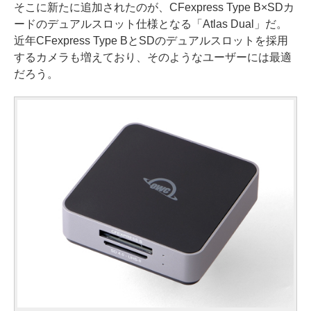
そこに新たに追加されたのが、CFexpress Type B×SDカ
ードのデュアルスロット仕様となる「Atlas Dual」だ。
近年CFexpress Type BとSDのデュアルスロットを採用
するカメラも増えており、そのようなユーザーには最適
だろう。