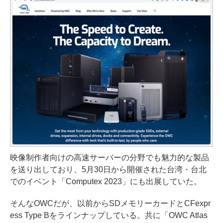
映像制作者向けの高速サーバーの分野でも魅力的な製品
を送り出しており、5月30日から開催された台湾・台北
でのイベント「Computex 2023」にも出展していた。
そんなOWCだが、以前からSDメモリーカードとCFexpr
ess Type Bをラインナップしている。共に「OWC Atlas