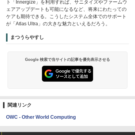
ト「Innergize」を利用すれば、サニタイズやファームウ
ェアアップデートも可能になるなど、将来にわたっての
ケアも期待できる。こうしたシステム全体でのサポート
が「Atlas Ultra」の大きな魅力といえるだろう。
まつうらやすし
Google 検索で当サイトの記事を優先表示させる
関連リンク
OWC - Other World Computing