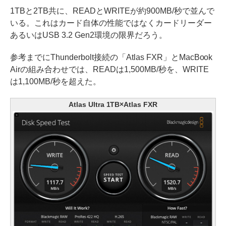
1TBと2TB共に、READとWRITEが約900MB/秒で並んで
いる。これはカード自体の性能ではなくカードリーダー
あるいはUSB 3.2 Gen2環境の限界だろう。
参考までにThunderbolt接続の「Atlas FXR」とMacBook
Airの組み合わせでは、READは1,500MB/秒を、WRITE
は1,100MB/秒を超えた。
Atlas Ultra 1TB×Atlas FXR