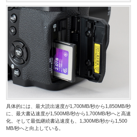
具体的には、最大読出速度が1,700MB/秒から1,850MB/秒
に、最大書込速度が1,500MB/秒から1,700MB/秒へと高速
化。そして最低継続書込速度も、1,300MB/秒から1,500
MB/秒へと向上している。