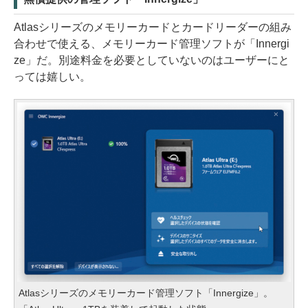
Atlasシリーズのメモリーカードとカードリーダーの組み
合わせで使える、メモリーカード管理ソフトが「Innergi
ze」だ。別途料金を必要としていないのはユーザーにと
っては嬉しい。
Atlasシリーズのメモリーカード管理ソフト「Innergize」。