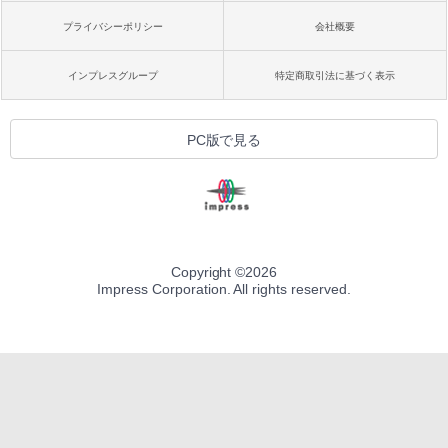
プライバシーポリシー
会社概要
インプレスグループ
特定商取引法に基づく表示
PC版で見る
Copyright ©
2026
Impress Corporation. All rights reserved.