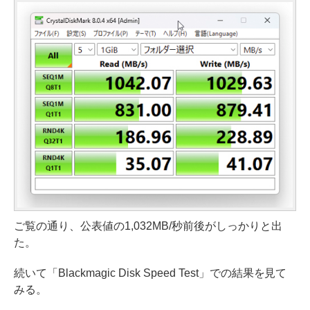
ご覧の通り、公表値の1,032MB/秒前後がしっかりと出
た。
続いて「Blackmagic Disk Speed Test」での結果を見て
みる。