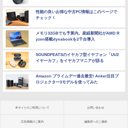
性能の良いお得な中古PC情報はこのページで
チェック！
メモリ32GBでも予算内。産経新聞社がAMD R
yzen搭載dynabookを2千台導入
SOUNDPEATSのイヤカフ型イヤフォン「UU2
イヤーカフ」をイヤカフマニアが語る
Amazon プライムデー過去最安! Anker注目プ
ロジェクター3モデルを使ってみた
本サイトのご利用について
お問い合わせ
広告掲載のご案内
編集部へのご連絡