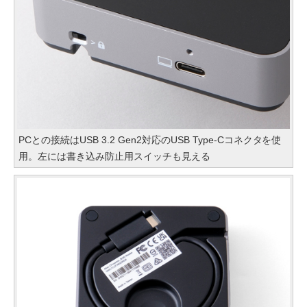
PCとの接続はUSB 3.2 Gen2対応のUSB Type-Cコネクタを使
用。左には書き込み防止用スイッチも見える