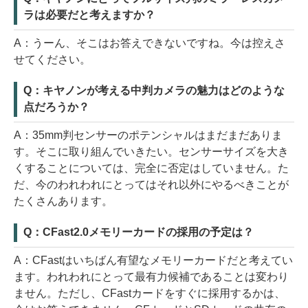
ラは必要だと考えますか？
A：うーん、そこはお答えできないですね。今は控えさ
せてください。
Q：キヤノンが考える中判カメラの魅力はどのような
点だろうか？
A：35mm判センサーのポテンシャルはまだまだありま
す。そこに取り組んでいきたい。センサーサイズを大き
くすることについては、完全に否定はしていません。た
だ、今のわれわれにとってはそれ以外にやるべきことが
たくさんあります。
Q：CFast2.0メモリーカードの採用の予定は？
A：CFastはいちばん有望なメモリーカードだと考えてい
ます。われわれにとって最有力候補であることは変わり
ません。ただし、CFastカードをすぐに採用するかは、