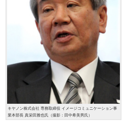
キヤノン株式会社 専務取締役 イメージコミュニケーション事
業本部長 真栄田雅也氏（撮影：田中希美男氏）