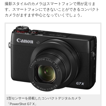
撮影スタイルのカメラはスマートフォンで用が足りま
す。スマートフォンにできないことができるコンパクト
カメラがますます中心となっていくでしょう。
1型センサーを搭載したコンパクトデジタルカメラ
「PowerShot G7 X」