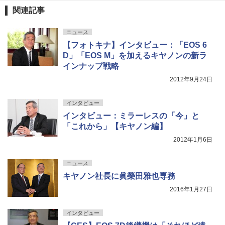
関連記事
ニュース
【フォトキナ】インタビュー：「EOS 6
D」「EOS M」を加えるキヤノンの新ラ
インナップ戦略
2012年9月24日
インタビュー
インタビュー：ミラーレスの「今」と
「これから」【キヤノン編】
2012年1月6日
ニュース
キヤノン社長に眞榮田雅也専務
2016年1月27日
インタビュー