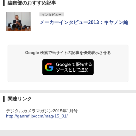
編集部のおすすめ記事
インタビュー
メーカーインタビュー2013：キヤノン編
Google 検索で当サイトの記事を優先表示させる
関連リンク
デジタルカメラマガジン2015年1月号
http://ganref.jp/dcm/mag/15_01/