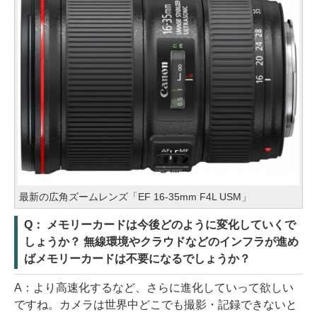
最新の広角ズームレンズ「EF 16-35mm F4L USM」
Q： メモリーカードは今後どのように変化していくで
しょうか？ 無線環境やクラウドなどのインフラが進め
ばメモリーカードは不要になるでしょうか？
A：より高速化するなど、さらに進化していって欲しい
ですね。カメラは世界中どこでも撮影・記録できないと