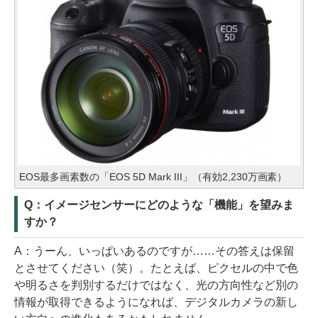
EOS最多画素数の「EOS 5D Mark III」（有効2,230万画素）
Q：イメージセンサーにどのような「機能」を望みま
すか？
A：うーん、いっぱいあるのですが……その答えは保留
とさせてください（笑）。たとえば、ピクセルの中で色
や明るさを判別するだけではなく、光の方向性など別の
情報が取得できるようになれば、デジタルカメラの新し