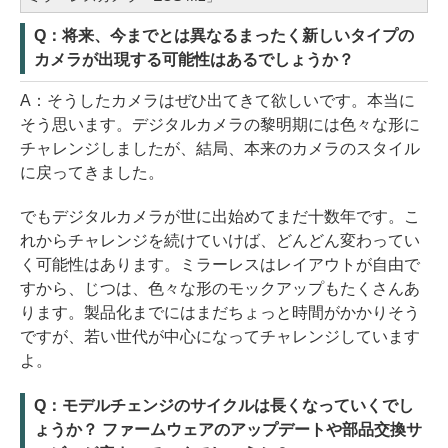
Q：将来、今までとは異なるまったく新しいタイプの
カメラが出現する可能性はあるでしょうか？
A：そうしたカメラはぜひ出てきて欲しいです。本当に
そう思います。デジタルカメラの黎明期には色々な形に
チャレンジしましたが、結局、本来のカメラのスタイル
に戻ってきました。
でもデジタルカメラが世に出始めてまだ十数年です。こ
れからチャレンジを続けていけば、どんどん変わってい
く可能性はあります。ミラーレスはレイアウトが自由で
すから、じつは、色々な形のモックアップもたくさんあ
ります。製品化までにはまだちょっと時間がかかりそう
ですが、若い世代が中心になってチャレンジしています
よ。
Q：モデルチェンジのサイクルは長くなっていくでし
ょうか？ ファームウェアのアップデートや部品交換サ