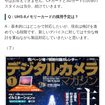
今はお答えできません。CFカードとSDカードの共存の
スタイルは当分、続けていきます。
Q：UHS-IIメモリーカードの採用予定は？
A：基本的にはどこかで対応したいが、現在は検討を進
めている段階です。新しいデバイスに対しては十分な検
討を重ねながら製品対応していきたいと思います。
（了）