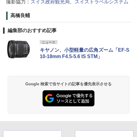
撮影協力：
スイス政府観光局
、
スイストラベルシステム
高橋良輔
編集部のおすすめ記事
ニュース
キヤノン、小型軽量の広角ズーム「EF-S
10-18mm F4.5-5.6 IS STM」
Google 検索で当サイトの記事を優先表示させる