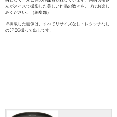
んがスイスで撮影した美しい作品の数々を、ぜひお楽し
みください。（編集部）
※掲載した画像は、すべてリサイズなし・レタッチなし
のJPEG撮って出しです。