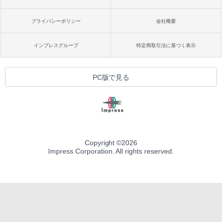
プライバシーポリシー
会社概要
インプレスグループ
特定商取引法に基づく表示
PC版で見る
Copyright ©
2026
Impress Corporation. All rights reserved.