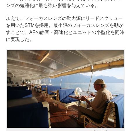
ンズの短縮化に最も強い影響を与えている。
加えて、フォーカスレンズの動力源にリードスクリュー
を用いたSTMを採用。最小限のフォーカスレンズを動か
すことで、AFの静音・高速化とユニットの小型化を同時
に実現した。