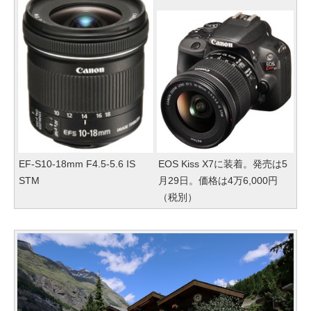
EF-S10-18mm F4.5-5.6 IS
EOS Kiss X7に装着。発売は5
STM
月29日。価格は4万6,000円
（税別）