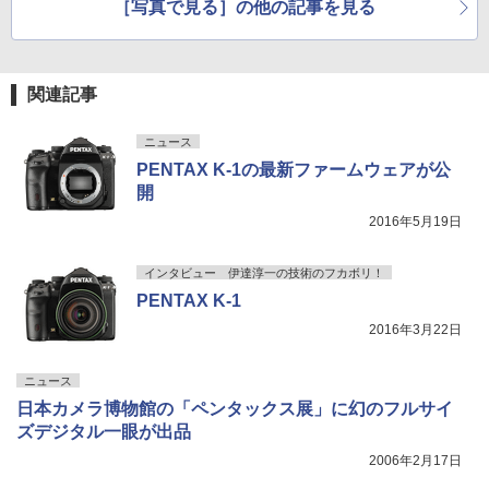
［写真で見る］の他の記事を見る
関連記事
ニュース
PENTAX K-1の最新ファームウェアが公
開
2016年5月19日
インタビュー 伊達淳一の技術のフカボリ！
PENTAX K-1
2016年3月22日
ニュース
日本カメラ博物館の「ペンタックス展」に幻のフルサイ
ズデジタル一眼が出品
2006年2月17日