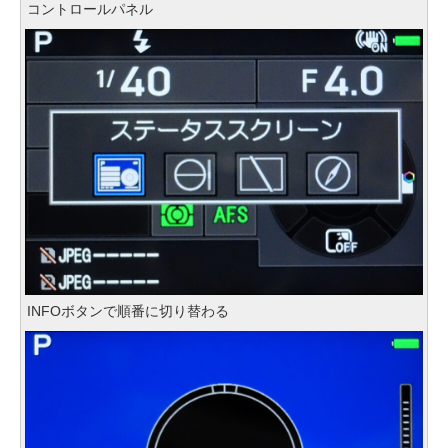
コントロールパネル
INFOボタンで順番に切り替わる