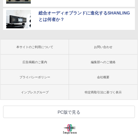
総合オーディオブランドに進化するSHANLING
とは何者か？
本サイトのご利用について
お問い合わせ
広告掲載のご案内
編集部へのご連絡
プライバシーポリシー
会社概要
インプレスグループ
特定商取引法に基づく表示
PC版で見る