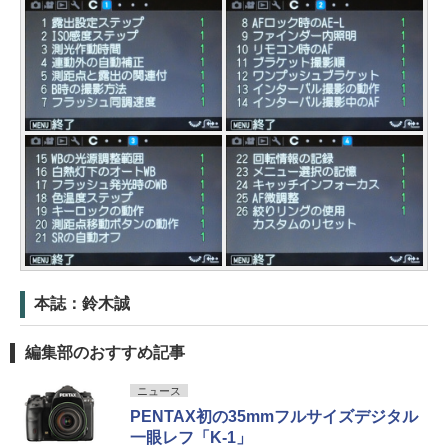
本誌：鈴木誠
編集部のおすすめ記事
ニュース
PENTAX初の35mmフルサイズデジタル
一眼レフ「K-1」