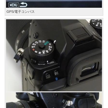
GPS/電子コンパス