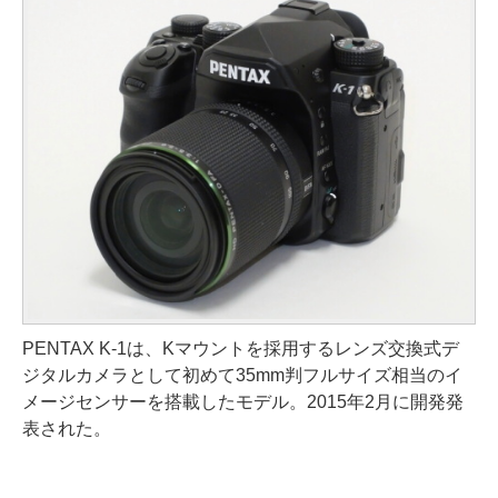
PENTAX K-1は、Kマウントを採用するレンズ交換式デ
ジタルカメラとして初めて35mm判フルサイズ相当のイ
メージセンサーを搭載したモデル。2015年2月に開発発
表された。