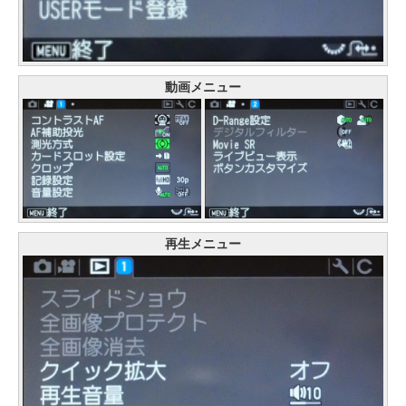
動画メニュー
再生メニュー