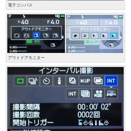
電子コンパス
アウトドアモニター