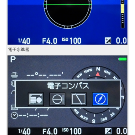
電子水準器