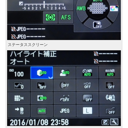
ステータススクリーン