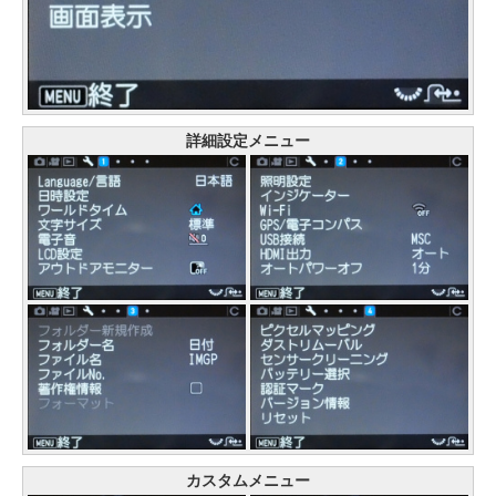
詳細設定メニュー
カスタムメニュー