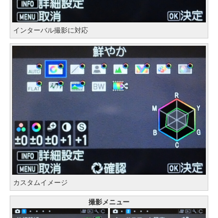
インターバル撮影に対応
カスタムイメージ
撮影メニュー