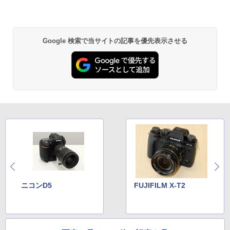
Google 検索で当サイトの記事を優先表示させる
ニコンD5
FUJIFILM X-T2