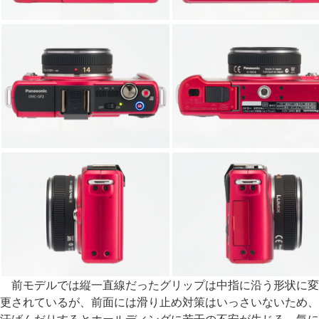
前モデルでは縦一直線だったグリップは中指に沿う形状に変
更されているが、前面には滑り止め対策はいっさいないため、