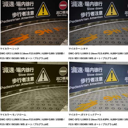
マイカラー:シック
マイカラー:シネマ
DMC-GF2 / LUMIX G 14mm F2.5 ASPH. / 4,000×3,000 / 1/320秒 /
DMC-GF2 / LUMIX G 14mm F2.5 ASPH. / 4,000×3,000 / 1/2
F2.5 / 0EV / ISO100 / WB:オート / プログラムAE
F2.5 / 0EV / ISO100 / WB:オート / プログラムAE
マイカラー:モノクローム
マイカラー:ダイナミックアート
DMC-GF2 / LUMIX G 14mm F2.5 ASPH. / 4,000×3,000 / 1/320秒 /
DMC-GF2 / LUMIX G 14mm F2.5 ASPH. / 4,000×3,000 / 1/5
F2.5 / 0EV / ISO100 / WB:オート / プログラムAE
F2.5 / 0EV / ISO400 / WB:オート / プログラムAE