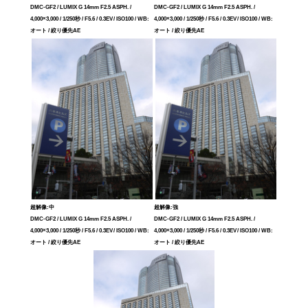
DMC-GF2 / LUMIX G 14mm F2.5 ASPH. /
DMC-GF2 / LUMIX G 14mm F2.5 ASPH. /
4,000×3,000 / 1/250秒 / F5.6 / 0.3EV / ISO100 / WB:
4,000×3,000 / 1/250秒 / F5.6 / 0.3EV / ISO100 / WB:
オート / 絞り優先AE
オート / 絞り優先AE
超解像:中
超解像:強
DMC-GF2 / LUMIX G 14mm F2.5 ASPH. /
DMC-GF2 / LUMIX G 14mm F2.5 ASPH. /
4,000×3,000 / 1/250秒 / F5.6 / 0.3EV / ISO100 / WB:
4,000×3,000 / 1/250秒 / F5.6 / 0.3EV / ISO100 / WB:
オート / 絞り優先AE
オート / 絞り優先AE