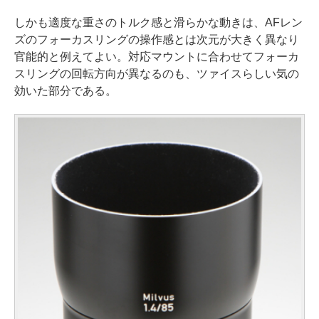
しかも適度な重さのトルク感と滑らかな動きは、AFレン
ズのフォーカスリングの操作感とは次元が大きく異なり
官能的と例えてよい。対応マウントに合わせてフォーカ
スリングの回転方向が異なるのも、ツァイスらしい気の
効いた部分である。