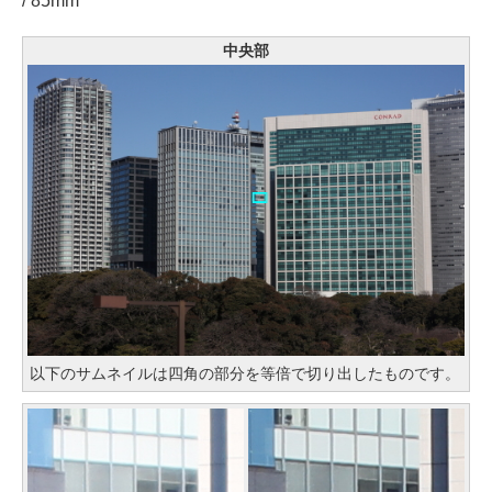
/ 85mm
中央部
以下のサムネイルは四角の部分を等倍で切り出したものです。