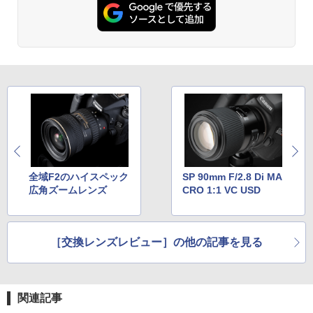
全域F2のハイスペック
SP 90mm F/2.8 Di MA
広角ズームレンズ
CRO 1:1 VC USD
［交換レンズレビュー］の他の記事を見る
関連記事