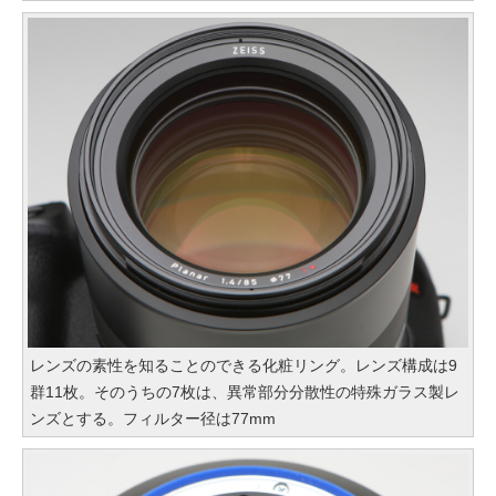
レンズの素性を知ることのできる化粧リング。レンズ構成は9
群11枚。そのうちの7枚は、異常部分分散性の特殊ガラス製レ
ンズとする。フィルター径は77mm