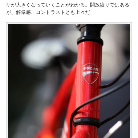
ケが大きくなっていくことがわかる。開放絞りではある
が、解像感、コントラストとも上々だ