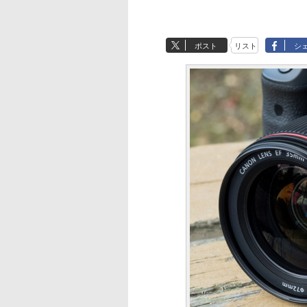
ポスト
リスト
シ