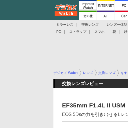
ミラーレス
交換レンズ
レンズ一体型
PC
ストラップ
スマホ
花
鉄
デジカメ Watch
レンズ
交換レンズ
キヤ
交換レンズレビュー
EF35mm F1.4L II USM
EOS 5Dsの力を引き出せるL