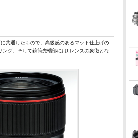
ズに共通したもので、高級感のあるマット仕上げの
リング、そして鏡筒先端部にはLレンズの象徴とな