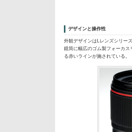
デザインと操作性
外観デザインはLレンズシリー
鏡筒に幅広のゴム製フォーカス
る赤いラインが施されている。