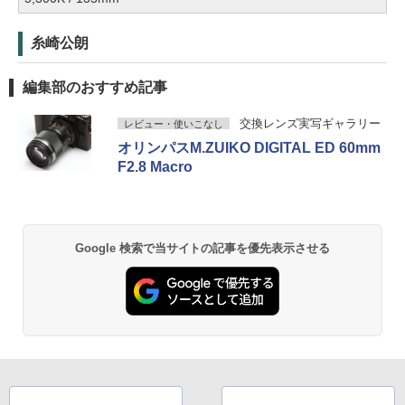
糸崎公朗
編集部のおすすめ記事
交換レンズ実写ギャラリー
レビュー・使いこなし
オリンパスM.ZUIKO DIGITAL ED 60mm
F2.8 Macro
Google 検索で当サイトの記事を優先表示させる