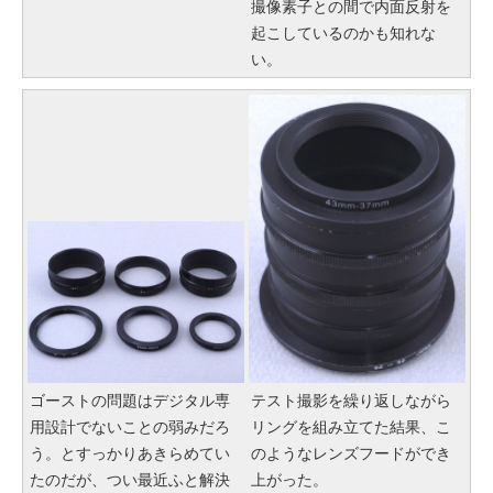
撮像素子との間で内面反射を
起こしているのかも知れな
い。
ゴーストの問題はデジタル専
テスト撮影を繰り返しながら
用設計でないことの弱みだろ
リングを組み立てた結果、こ
う。とすっかりあきらめてい
のようなレンズフードができ
たのだが、つい最近ふと解決
上がった。