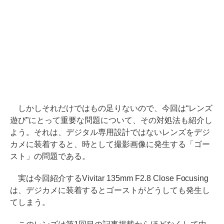
しかしそれだけではもの足りないので、今回は“レンズ
遊び”にとって重要な問題について、その対処法も紹介し
よう。それは、デジタル専用設計ではないレンズをデジ
カメに装着すると、時として撮影画像に発生する「ゴー
スト」の問題である。
実は今回紹介するVivitar 135mm F2.8 Close Focusing
は、デジカメに装着するとゴーストがどうしても発生し
てしまう。