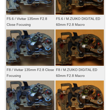
F5.6 / Vivitar 135mm F2.8
F5.6 / M.ZUIKO DIGITAL ED
Close Focusing
60mm F2.8 Macro
F8 / Vivitar 135mm F2.8 Close
F8 / M.ZUIKO DIGITAL ED
Focusing
60mm F2.8 Macro