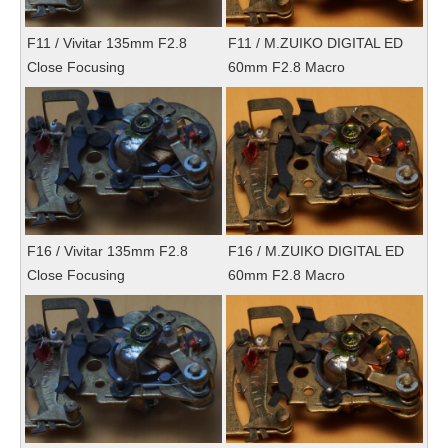
F11 / Vivitar 135mm F2.8
F11 / M.ZUIKO DIGITAL ED
Close Focusing
60mm F2.8 Macro
F16 / Vivitar 135mm F2.8
F16 / M.ZUIKO DIGITAL ED
Close Focusing
60mm F2.8 Macro