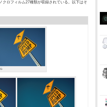
ノクロフィルム27種類が収録されている。以下はそ
ル