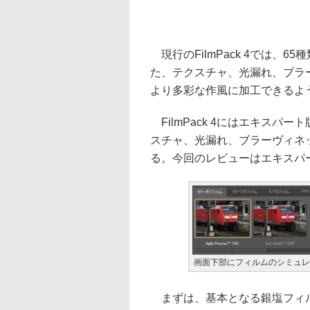
現行のFilmPack 4では、
た、テクスチャ、光漏れ、ブラ
より多彩な作風に加工できるよ
FilmPack 4にはエキス
スチャ、光漏れ、ブラーヴィネ
る。今回のレビューはエキスパ
画面下部にフィルムのシミュレ
まずは、基本となる銀塩フィル