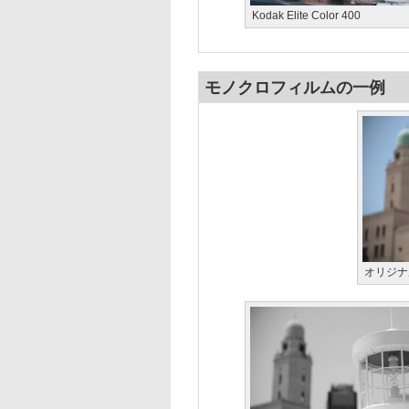
Kodak Elite Color 400
モノクロフィルムの一例
オリジナ