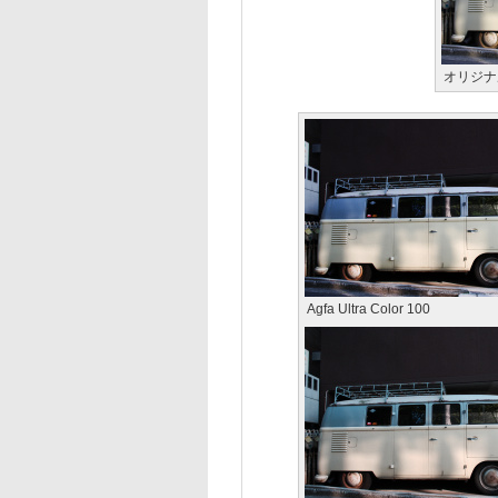
オリジナ
Agfa Ultra Color 100