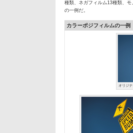
種類、ネガフィルム13種類、モ
の一例だ。
カラーポジフィルムの一例
オリジナ