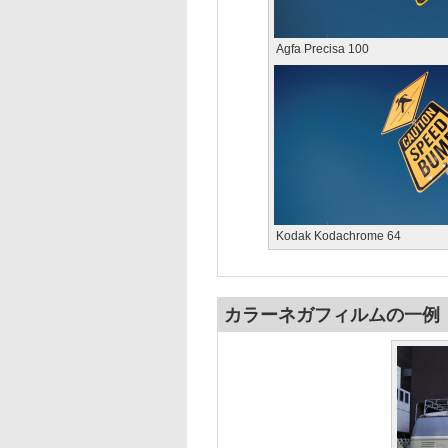
Agfa Precisa 100
Kodak Kodachrome 64
カラーネガフィルムの一例