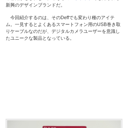
新興のデザインブランドだ。
今回紹介するのは、そのDeffでも変わり種のアイテ
ム。一見するとよくあるスマートフォン用のUSB巻き取
りケーブルなのだが、デジタルカメラユーザーを意識し
たユニークな製品となっている。