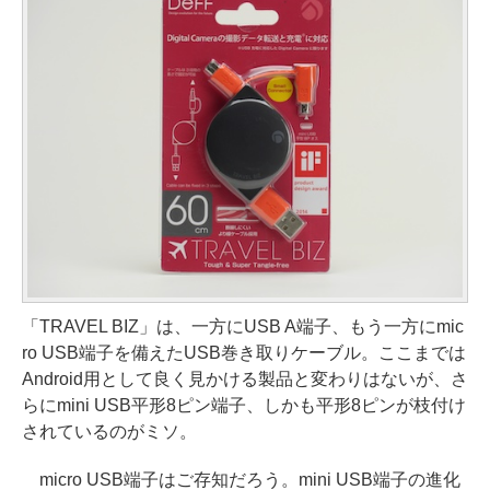
「TRAVEL BIZ」は、一方にUSB A端子、もう一方にmic
ro USB端子を備えたUSB巻き取りケーブル。ここまでは
Android用として良く見かける製品と変わりはないが、さ
らにmini USB平形8ピン端子、しかも平形8ピンが枝付け
されているのがミソ。
micro USB端子はご存知だろう。mini USB端子の進化