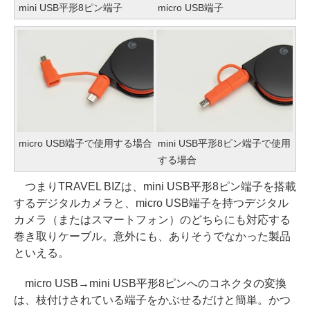
mini USB平形8ピン端子
micro USB端子
micro USB端子で使用する場合
mini USB平形8ピン端子で使用
する場合
つまりTRAVEL BIZは、mini USB平形8ピン端子を搭載
するデジタルカメラと、micro USB端子を持つデジタル
カメラ（またはスマートフォン）のどちらにも対応する
巻き取りケーブル。意外にも、ありそうでなかった製品
といえる。
micro USB→mini USB平形8ピンへのコネクタの変換
は、枝付けされている端子をかぶせるだけと簡単。かつ