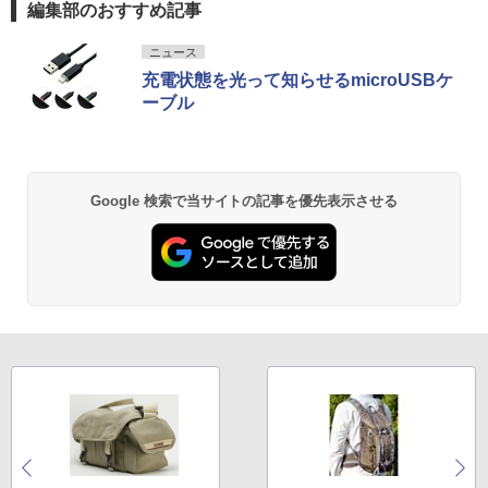
編集部のおすすめ記事
ニュース
充電状態を光って知らせるmicroUSBケ
ーブル
Google 検索で当サイトの記事を優先表示させる