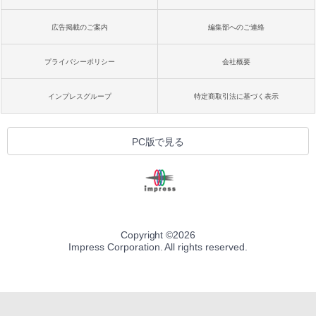
広告掲載のご案内
編集部へのご連絡
プライバシーポリシー
会社概要
インプレスグループ
特定商取引法に基づく表示
PC版で見る
Copyright ©
2026
Impress Corporation. All rights reserved.