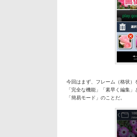
今回はまず、フレーム（格状）
「完全な機能」「素早く編集」
「簡易モード」のことだ。