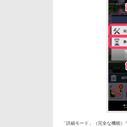
「詳細モード」（完全な機能）