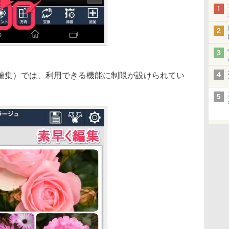
編集）では、利用できる機能に制限が設けられてい