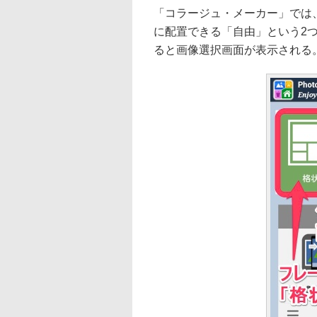
「コラージュ・メーカー」では
に配置できる「自由」という2
ると画像選択画面が表示される