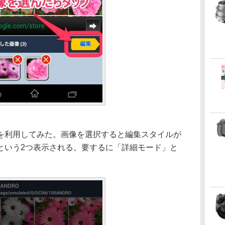
を利用してみた。画像を選択すると編集スタイルが
という2つ表示される。要するに「詳細モード」と