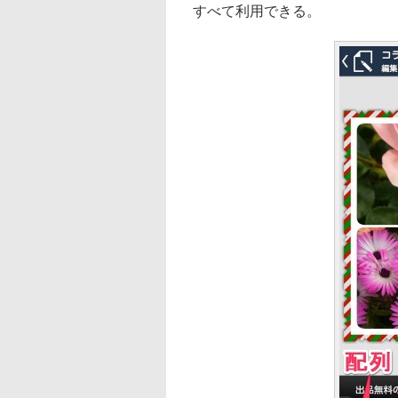
すべて利用できる。