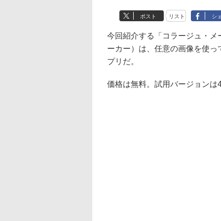
ポスト
リスト
シ
今回紹介する「コラージュ・メーカ
ーカー）は、任意の画像を使っ
プリだ。
価格は無料。試用バージョンは4.