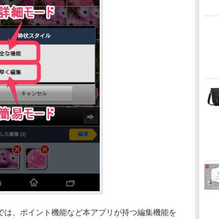
では、ポイント機能など本アプリが持つ編集機能を