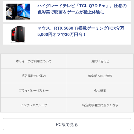
ハイグレードテレビ「TCL Q7D Pro」。圧巻の
色彩美で映画＆ゲームが極上体験に
マウス、RTX 5060 Ti搭載ゲーミングPCが7万
5,000円オフで30万円台！
本サイトのご利用について
お問い合わせ
広告掲載のご案内
編集部へのご連絡
プライバシーポリシー
会社概要
インプレスグループ
特定商取引法に基づく表示
PC版で見る