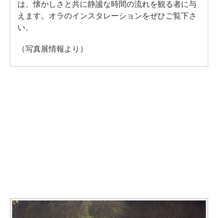
は、懐かしさと共に静謐な時間の流れを観る者に与
えます。オラのインスタレーションをぜひご覧下さ
い。
（写真展情報より）