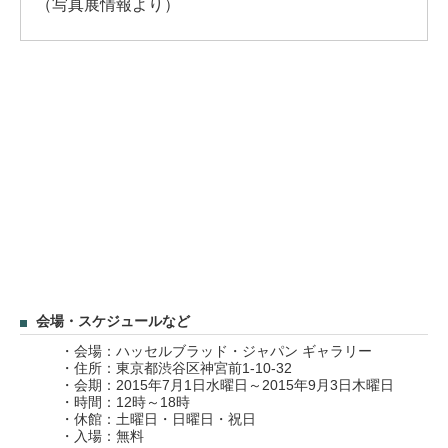
（写真展情報より）
会場・スケジュールなど
・会場：ハッセルブラッド・ジャパン ギャラリー
・住所：東京都渋谷区神宮前1-10-32
・会期：2015年7月1日水曜日～2015年9月3日木曜日
・時間：12時～18時
・休館：土曜日・日曜日・祝日
・入場：無料