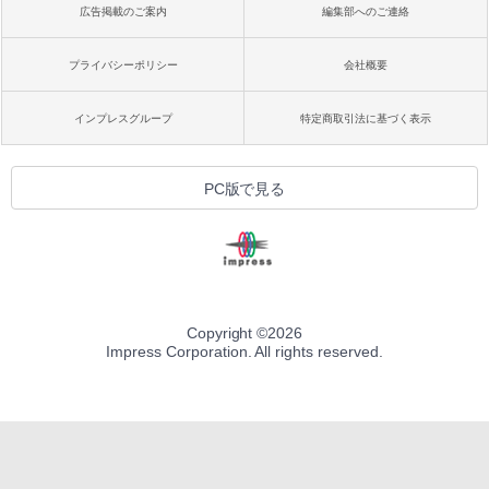
広告掲載のご案内
編集部へのご連絡
プライバシーポリシー
会社概要
インプレスグループ
特定商取引法に基づく表示
PC版で見る
Copyright ©
2026
Impress Corporation. All rights reserved.