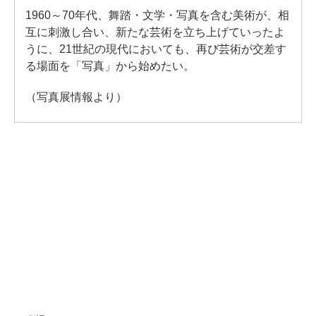
1960～70年代、舞踏・文学・写真を含む美術が、相
互に刺激し合い、新たな芸術を立ち上げていったよ
うに、21世紀の現代においても、再び芸術が交差す
る場面を「写真」から始めたい。
（写真展情報より）