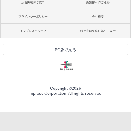
広告掲載のご案内
編集部へのご連絡
プライバシーポリシー
会社概要
インプレスグループ
特定商取引法に基づく表示
PC版で見る
Copyright ©
2026
Impress Corporation. All rights reserved.