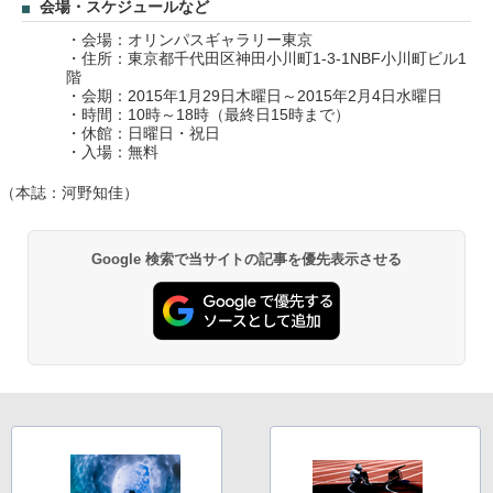
会場・スケジュールなど
・会場：オリンパスギャラリー東京
・住所：東京都千代田区神田小川町1-3-1NBF小川町ビル1
階
・会期：2015年1月29日木曜日～2015年2月4日水曜日
・時間：10時～18時（最終日15時まで）
・休館：日曜日・祝日
・入場：無料
（本誌：河野知佳）
Google 検索で当サイトの記事を優先表示させる