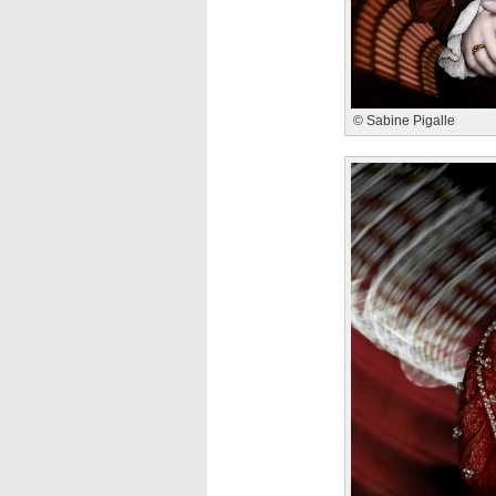
© Sabine Pigalle