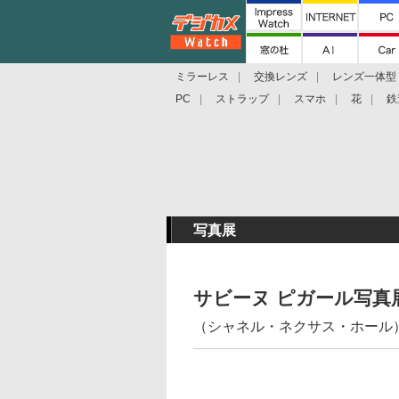
ミラーレス
交換レンズ
レンズ一体型
PC
ストラップ
スマホ
花
鉄
写真展
サビーヌ ピガール写真展
（シャネル・ネクサス・ホール