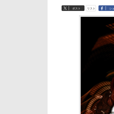
ポスト
リスト
シ