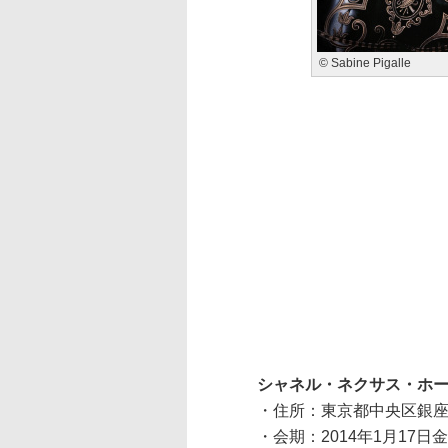
© Sabine Pigalle
シャネル・ネクサス・ホ
・住所：東京都中央区銀座3
・会期：2014年1月17日