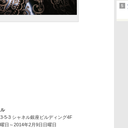
ール
-5-3 シャネル銀座ビルディング4F
金曜日～2014年2月9日日曜日