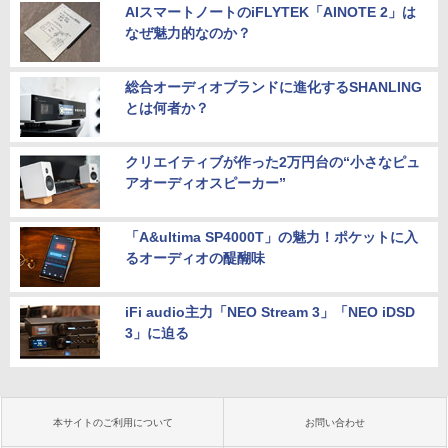
AIスマートノートのiFLYTEK「AINOTE 2」は
なぜ魅力的なのか？
総合オーディオブランドに進化するSHANLING
とは何者か？
クリエイティブが作った2万円台の“小さなピュ
アオーディオスピーカー”
「A&ultima SP4000T」の魅力！ポケットに入
るオーディオの醍醐味
iFi audio主力「NEO Stream 3」「NEO iDSD
3」に迫る
本サイトのご利用について
お問い合わせ