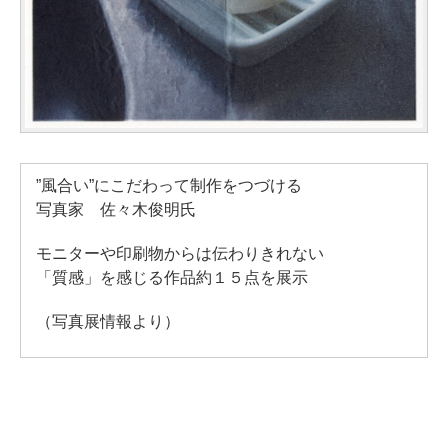
”風合い”にこだわって制作をつづける
写真家 佐々木俊明氏
モニターや印刷物からは伝わりきれない
「質感」を感じる作品約１５点を展示
（写真展情報より）