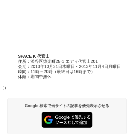
SPACE K 代官山
住所：渋谷区猿楽町25-1 エディ代官山201
会期：2013年10月31日木曜日～2013年11月4日月曜日
時間：11時～20時（最終日は16時まで）
休館：期間中無休
（）
Google 検索で当サイトの記事を優先表示させる