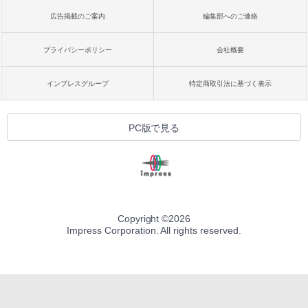
広告掲載のご案内
編集部へのご連絡
プライバシーポリシー
会社概要
インプレスグループ
特定商取引法に基づく表示
PC版で見る
Copyright ©
2026
Impress Corporation. All rights reserved.