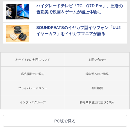
ハイグレードテレビ「TCL Q7D Pro」。圧巻の
色彩美で映画＆ゲームが極上体験に
SOUNDPEATSのイヤカフ型イヤフォン「UU2
イヤーカフ」をイヤカフマニアが語る
本サイトのご利用について
お問い合わせ
広告掲載のご案内
編集部へのご連絡
プライバシーポリシー
会社概要
インプレスグループ
特定商取引法に基づく表示
PC版で見る