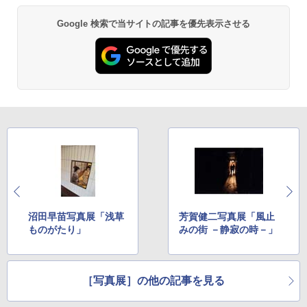
Google 検索で当サイトの記事を優先表示させる
沼田早苗写真展「浅草
芳賀健二写真展「風止
ものがたり」
みの街 －静寂の時－」
［写真展］の他の記事を見る