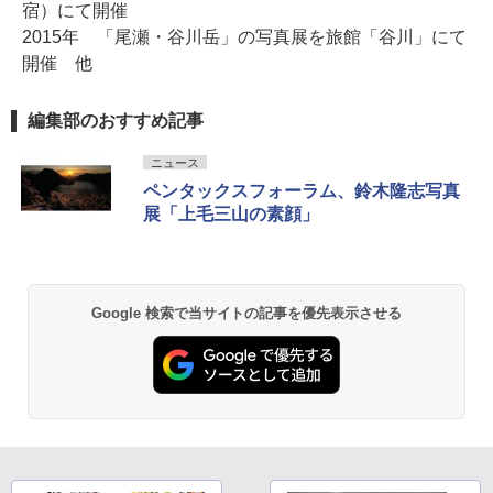
宿）にて開催
2015年 「尾瀬・谷川岳」の写真展を旅館「谷川」にて
開催 他
編集部のおすすめ記事
ニュース
ペンタックスフォーラム、鈴木隆志写真
展「上毛三山の素顔」
Google 検索で当サイトの記事を優先表示させる