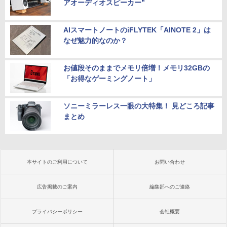
アオーディオスピーカー”
AIスマートノートのiFLYTEK「AINOTE 2」は
なぜ魅力的なのか？
お値段そのままでメモリ倍増！メモリ32GBの
「お得なゲーミングノート」
ソニーミラーレス一眼の大特集！ 見どころ記事
まとめ
本サイトのご利用について
お問い合わせ
広告掲載のご案内
編集部へのご連絡
プライバシーポリシー
会社概要