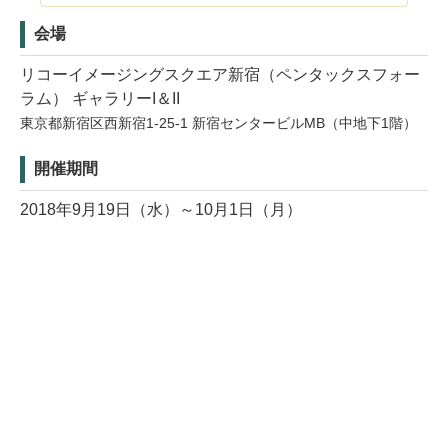
会場
リコーイメージングスクエア新宿（ペンタックスフォー
ラム） ギャラリーI＆II
東京都新宿区西新宿1-25-1 新宿センタービルMB（中地下1階）
開催期間
2018年9月19日（水）～10月1日（月）