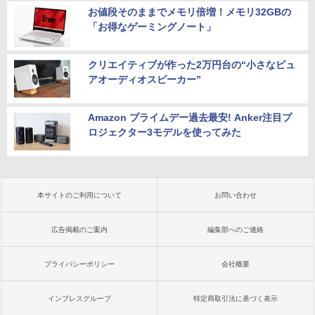
お値段そのままでメモリ倍増！メモリ32GBの
「お得なゲーミングノート」
クリエイティブが作った2万円台の“小さなピュ
アオーディオスピーカー”
Amazon プライムデー過去最安! Anker注目プ
ロジェクター3モデルを使ってみた
本サイトのご利用について
お問い合わせ
広告掲載のご案内
編集部へのご連絡
プライバシーポリシー
会社概要
インプレスグループ
特定商取引法に基づく表示