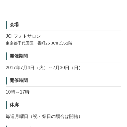
会場
JCIIフォトサロン
東京都千代田区一番町25 JCIIビル1階
開催期間
2017年7月4日（火）～7月30日（日）
開催時間
10時～17時
休廊
毎週月曜日（祝・祭日の場合は開館）