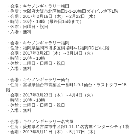
・会場：キヤノンギャラリー梅田
・住所：大阪府大阪市北区梅田3-3-10梅田ダイビル地下1階
・会期：2017年2月16日（木）～2月22日（水）
・時間：10時～18時（最終日15時まで）
・休館：日曜日・祝日
・入場：無料
・会場：キヤノンギャラリー福岡
・住所：福岡県福岡市博多区綱場町4-1福岡RDビル1階
・会期：2017年3月2日（木）～3月14日（火）
・時間：10時～18時
・休館：土曜日・日曜日・祝日
・入場：無料
・会場：キヤノンギャラリー仙台
・住所：宮城県仙台市青葉区一番町1-9-1仙台トラストタワー15
階
・会期：2017年3月23日（木）～4月4日（火）
・時間：10時～18時
・休館：土曜日・日曜日・祝日
・入場：無料
・会場：キヤノンギャラリー名古屋
・住所：愛知県名古屋市中区錦1-11-11名古屋インターシティ1階
・会期：2017年5月11日（木）～5月17日（木）