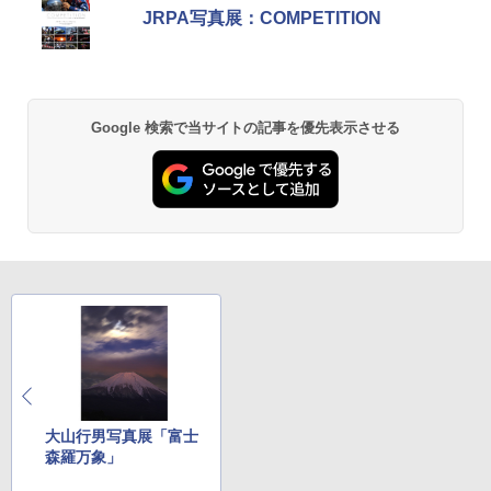
JRPA写真展：COMPETITION
Google 検索で当サイトの記事を優先表示させる
大山行男写真展「富士
森羅万象」