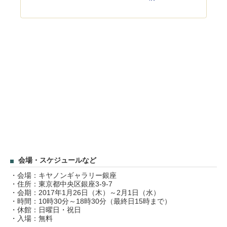
会場・スケジュールなど
・会場：キヤノンギャラリー銀座
・住所：東京都中央区銀座3-9-7
・会期：2017年1月26日（木）～2月1日（水）
・時間：10時30分～18時30分（最終日15時まで）
・休館：日曜日・祝日
・入場：無料