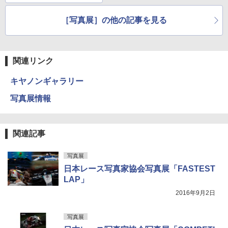
［写真展］の他の記事を見る
関連リンク
キヤノンギャラリー
写真展情報
関連記事
写真展
日本レース写真家協会写真展「FASTEST
LAP」
2016年9月2日
写真展