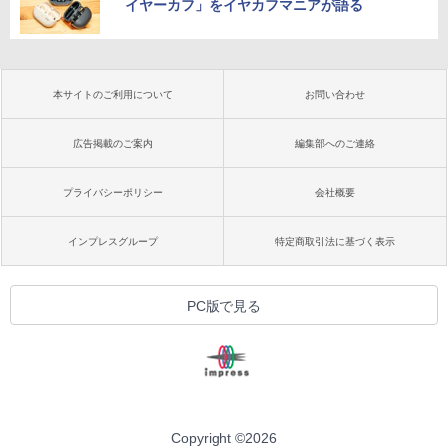
イヤーカフ」をイヤカフマニアが語る
本サイトのご利用について
お問い合わせ
広告掲載のご案内
編集部へのご連絡
プライバシーポリシー
会社概要
インプレスグループ
特定商取引法に基づく表示
PC版で見る
Copyright ©
2026