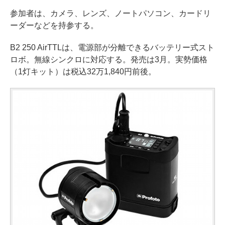
参加者は、カメラ、レンズ、ノートパソコン、カードリ
ーダーなどを持参する。
B2 250 AirTTLは、電源部が分離できるバッテリー式スト
ロボ。無線シンクロに対応する。発売は3月。実勢価格
（1灯キット）は税込32万1,840円前後。