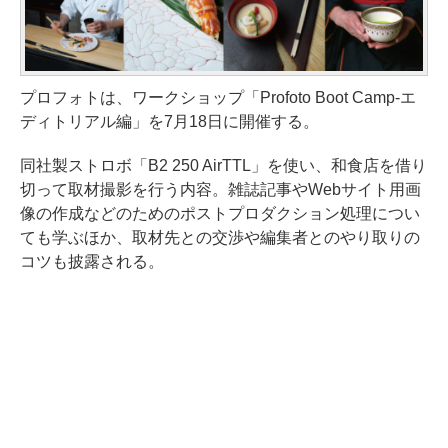
プロフォトは、ワークショップ「Profoto Boot Camp-エ
ディトリアル編」を7月18日に開催する。
同社製ストロボ「B2 250 AirTTL」を使い、和食店を借り
切って取材撮影を行う内容。雑誌記事やWebサイト用画
像の作成などのためのポストプロダクション処理につい
ても学ぶほか、取材先との交渉や編集者とのやり取りの
コツも披露される。