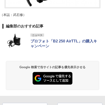
（本誌：武石修）
編集部のおすすめ記事
ニュース
プロフォト「B2 250 AirTTL」の購入キ
ャンペーン
Google 検索で当サイトの記事を優先表示させる