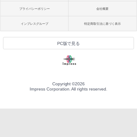
プライバシーポリシー
会社概要
インプレスグループ
特定商取引法に基づく表示
PC版で見る
Copyright ©
2026
Impress Corporation. All rights reserved.