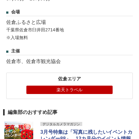
会場
佐倉ふるさと広場
千葉県佐倉市臼井田2714番地
※入場無料
主催
佐倉市、佐倉市観光協会
佐倉エリア
楽天トラベル
編集部のおすすめ記事
デジタルカメラマガジン
3月号特集は「写真に残したいイベントカ
レンダー88」。12カ月分のイベント情報