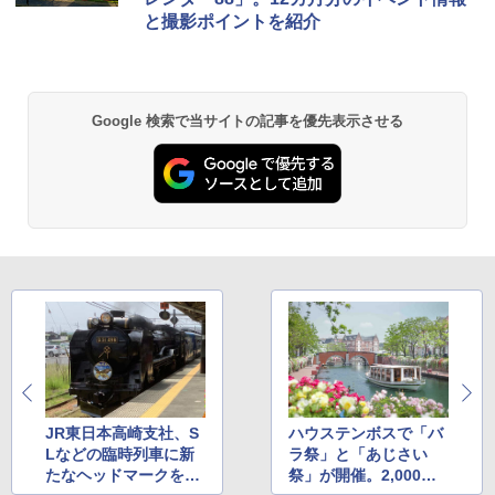
と撮影ポイントを紹介
Google 検索で当サイトの記事を優先表示させる
JR東日本高崎支社、S
ハウステンボスで「バ
Lなどの臨時列車に新
ラ祭」と「あじさい
たなヘッドマークを装
祭」が開催。2,000品