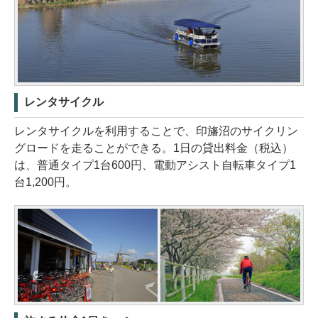
レンタサイクル
レンタサイクルを利用することで、印旛沼のサイクリン
グロードを走ることができる。1日の貸出料金（税込）
は、普通タイプ1台600円、電動アシスト自転車タイプ1
台1,200円。